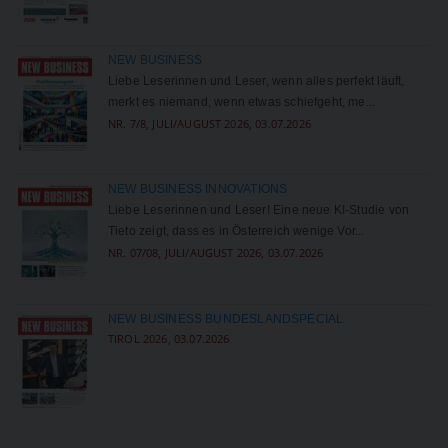
NEW BUSINESS
Liebe Leserinnen und Leser, wenn alles perfekt läuft,
merkt es niemand, wenn etwas schiefgeht, me...
NR. 7/8, JULI/AUGUST 2026, 03.07.2026
NEW BUSINESS INNOVATIONS
Liebe Leserinnen und Leser! Eine neue KI-Studie von
Tieto zeigt, dass es in Österreich wenige Vor...
NR. 07/08, JULI/AUGUST 2026, 03.07.2026
NEW BUSINESS BUNDESLANDSPECIAL
TIROL 2026, 03.07.2026