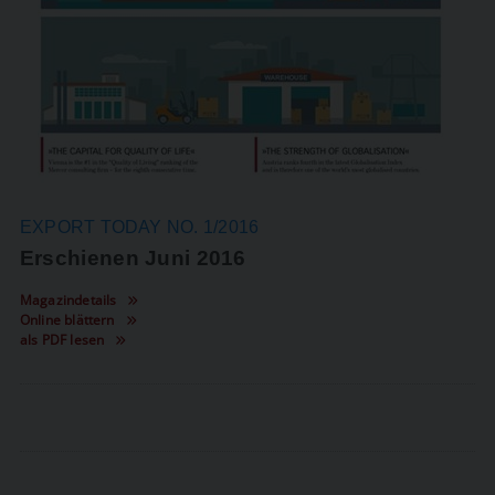
EXPORT TODAY NO. 1/2016
Erschienen Juni 2016
Magazindetails
Online blättern
als PDF lesen