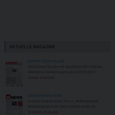
AKTUELLE MAGAZINE
EXPORT TODAY ONLINE
Aktuell lesen Sie über die diesjährige MSV in Brünn,
Österreichs Vorbereitungen auf die EXPO 2027,...
32/2026, 07.08.2026
NEW BUSINESS NEWS
In dieser Ausgabe lesen Sie u.a.: Hoffnungsmarkt
Abfallwirtschaft In der nahen Zukunft werden Al...
32-33/2026, 05.08.2026