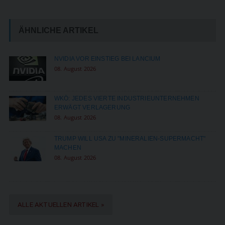
ÄHNLICHE ARTIKEL
NVIDIA VOR EINSTIEG BEI LANCIUM
08. August 2026
WKÖ: JEDES VIERTE INDUSTRIEUNTERNEHMEN
ERWÄGT VERLAGERUNG
08. August 2026
TRUMP WILL USA ZU "MINERALIEN-SUPERMACHT"
MACHEN
08. August 2026
ALLE AKTUELLEN ARTIKEL »