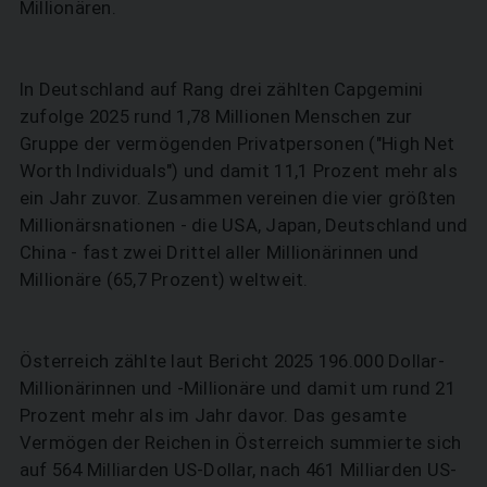
Millionären.
In Deutschland auf Rang drei zählten Capgemini
zufolge 2025 rund 1,78 Millionen Menschen zur
Gruppe der vermögenden Privatpersonen ("High Net
SUCHEN
Worth Individuals") und damit 11,1 Prozent mehr als
ein Jahr zuvor. Zusammen vereinen die vier größten
Millionärsnationen - die USA, Japan, Deutschland und
China - fast zwei Drittel aller Millionärinnen und
Millionäre (65,7 Prozent) weltweit.
Österreich zählte laut Bericht 2025 196.000 Dollar-
Millionärinnen und -Millionäre und damit um rund 21
Prozent mehr als im Jahr davor. Das gesamte
Vermögen der Reichen in Österreich summierte sich
auf 564 Milliarden US-Dollar, nach 461 Milliarden US-