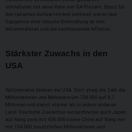
schnellsten mit einer Rate von 9,4 Prozent. Basis für
den rasanten Aufwärtstrend weltweit waren laut
Capgemini eine robuste Entwicklung an den
Aktienmärkten und die nachlassende Inflation.
Stärkster Zuwachs in den
USA
Spitzenreiter blieben die USA: Dort stieg die Zahl der
Millionärinnen und Millionäre um 736.000 auf 8,7
Millionen und damit stärker als in jedem anderen
Land. Deutliche Zuwächse verzeichneten auch Japan
auf Rang zwei mit 436.000 sowie China auf Rang vier
mit 154.000 zusätzlichen Millionärinnen und