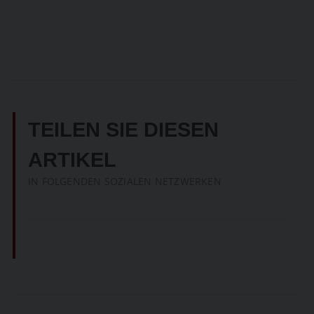
TEILEN SIE DIESEN
ARTIKEL
IN FOLGENDEN SOZIALEN NETZWERKEN