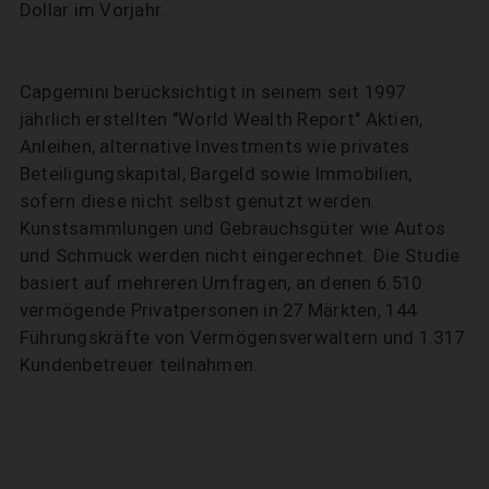
Dollar im Vorjahr.
Capgemini berücksichtigt in seinem seit 1997
jährlich erstellten "World Wealth Report" Aktien,
Anleihen, alternative Investments wie privates
Beteiligungskapital, Bargeld sowie Immobilien,
sofern diese nicht selbst genutzt werden.
Kunstsammlungen und Gebrauchsgüter wie Autos
und Schmuck werden nicht eingerechnet. Die Studie
basiert auf mehreren Umfragen, an denen 6.510
vermögende Privatpersonen in 27 Märkten, 144
Führungskräfte von Vermögensverwaltern und 1.317
Kundenbetreuer teilnahmen.