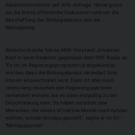
Arbeitsministerium auf APA-Anfrage. Hintergrund
sei die breite öffentliche Diskussion rund um die
Abschaffung der Bildungskarenz und die
Neuregelung.
Ähnliche Gründe führte AMS-Vorstand Johannes
Kopf in einer Reaktion gegenüber dem ORF-Radio an:
"Es ist im Regierungsprogramm ja angekündigt
worden, dass die Bildungskarenz verändert bzw.
massiv eingeschränkt wird. Dann ist aber noch
relativ lang zwischen den Regierungsparteien
verhandelt worden, bis es dann endgültig zu der
Einschränkung kam. Da haben natürlich jene
Menschen, die dieses attraktive Modell noch nutzen
wollten, schnell Anträge gestellt", sagte er im Ö1-
"Mittagsjournal".