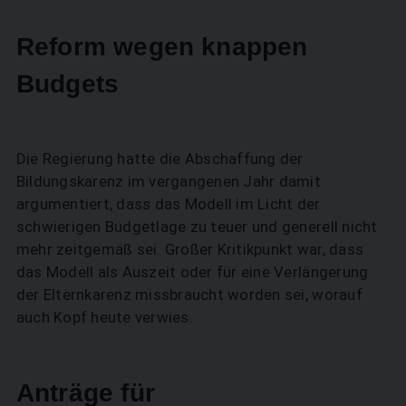
Reform wegen knappen
Budgets
Die Regierung hatte die Abschaffung der
Bildungskarenz im vergangenen Jahr damit
argumentiert, dass das Modell im Licht der
schwierigen Budgetlage zu teuer und generell nicht
mehr zeitgemäß sei. Großer Kritikpunkt war, dass
das Modell als Auszeit oder für eine Verlängerung
der Elternkarenz missbraucht worden sei, worauf
auch Kopf heute verwies.
Anträge für