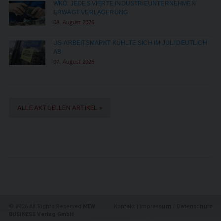
WKÖ: JEDES VIERTE INDUSTRIEUNTERNEHMEN
ERWÄGT VERLAGERUNG
08. August 2026
US-ARBEITSMARKT KÜHLTE SICH IM JULI DEUTLICH
AB
07. August 2026
ALLE AKTUELLEN ARTIKEL »
©
2026 All Rights Reserved
NEW
Kontakt
|
Impressum / Datenschutz
BUSINESS Verlag GmbH