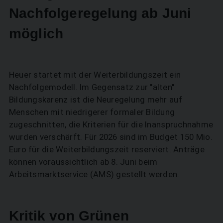
Nachfolgeregelung ab Juni
möglich
Heuer startet mit der Weiterbildungszeit ein
Nachfolgemodell. Im Gegensatz zur "alten"
Bildungskarenz ist die Neuregelung mehr auf
Menschen mit niedrigerer formaler Bildung
zugeschnitten, die Kriterien für die Inanspruchnahme
SUCHEN
wurden verschärft. Für 2026 sind im Budget 150 Mio.
Euro für die Weiterbildungszeit reserviert. Anträge
können voraussichtlich ab 8. Juni beim
Arbeitsmarktservice (AMS) gestellt werden.
Kritik von Grünen