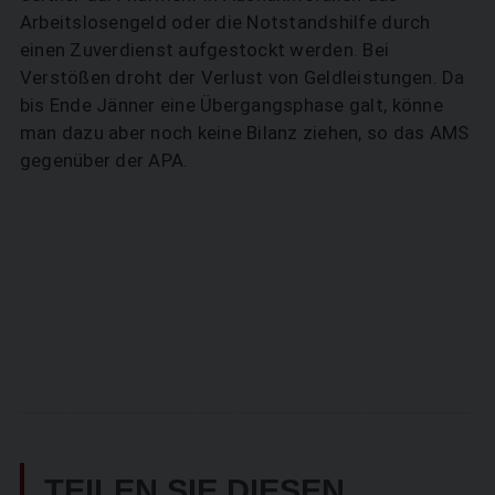
Arbeitslosengeld oder die Notstandshilfe durch
einen Zuverdienst aufgestockt werden. Bei
Verstößen droht der Verlust von Geldleistungen. Da
bis Ende Jänner eine Übergangsphase galt, könne
man dazu aber noch keine Bilanz ziehen, so das AMS
gegenüber der APA.
TEILEN SIE DIESEN