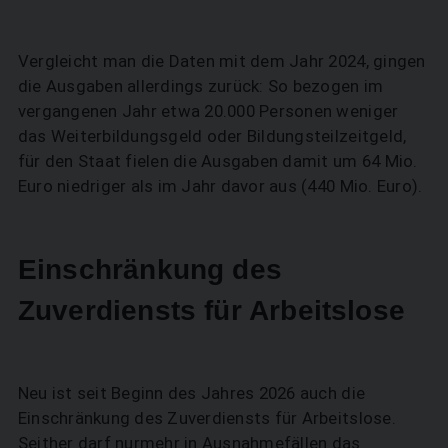
Vergleicht man die Daten mit dem Jahr 2024, gingen
die Ausgaben allerdings zurück: So bezogen im
vergangenen Jahr etwa 20.000 Personen weniger
das Weiterbildungsgeld oder Bildungsteilzeitgeld,
für den Staat fielen die Ausgaben damit um 64 Mio.
Euro niedriger als im Jahr davor aus (440 Mio. Euro).
Einschränkung des
Zuverdiensts für Arbeitslose
Neu ist seit Beginn des Jahres 2026 auch die
Einschränkung des Zuverdiensts für Arbeitslose.
Seither darf nurmehr in Ausnahmefällen das