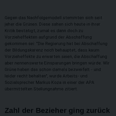
Gegen das Nachfolgemodell stemmten sich seit
jeher die Grünen. Diese sahen sich heute in ihrer
Kritik bestätigt, zumal es dann doch zu
Vorzieheffekten aufgrund der Abschaffung
gekommen sei: "Die Regierung hat bei Abschaffung
der Bildungskarenz noch behauptet, dass kaum
Vorzieheffekte zu erwarten seien, die Abschaffung
aber nennenswerte Einsparungen bringen würde. Wir
Grüne haben das schon damals bezweifelt - und
leider recht behalten", wurde Arbeits- und
Sozialsprecher Markus Koza in einer der APA
übermittelten Stellungnahme zitiert.
Zahl der Bezieher ging zurück