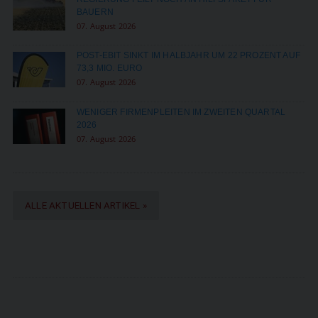
BAUERN
07. August 2026
POST-EBIT SINKT IM HALBJAHR UM 22 PROZENT AUF
73,3 MIO. EURO
07. August 2026
WENIGER FIRMENPLEITEN IM ZWEITEN QUARTAL
2026
07. August 2026
ALLE AKTUELLEN ARTIKEL »