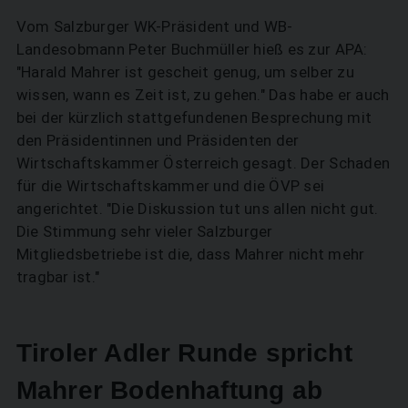
Vom Salzburger WK-Präsident und WB-
Landesobmann Peter Buchmüller hieß es zur APA:
"Harald Mahrer ist gescheit genug, um selber zu
wissen, wann es Zeit ist, zu gehen." Das habe er auch
bei der kürzlich stattgefundenen Besprechung mit
den Präsidentinnen und Präsidenten der
Wirtschaftskammer Österreich gesagt. Der Schaden
für die Wirtschaftskammer und die ÖVP sei
angerichtet. "Die Diskussion tut uns allen nicht gut.
Die Stimmung sehr vieler Salzburger
Mitgliedsbetriebe ist die, dass Mahrer nicht mehr
tragbar ist."
Tiroler Adler Runde spricht
Mahrer Bodenhaftung ab