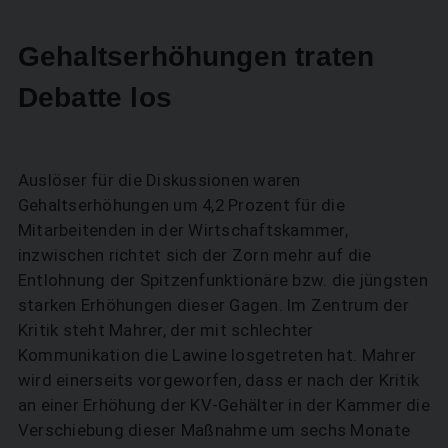
Gehaltserhöhungen traten
Debatte los
Auslöser für die Diskussionen waren
Gehaltserhöhungen um 4,2 Prozent für die
Mitarbeitenden in der Wirtschaftskammer,
inzwischen richtet sich der Zorn mehr auf die
Entlohnung der Spitzenfunktionäre bzw. die jüngsten
starken Erhöhungen dieser Gagen. Im Zentrum der
Kritik steht Mahrer, der mit schlechter
Kommunikation die Lawine losgetreten hat. Mahrer
wird einerseits vorgeworfen, dass er nach der Kritik
an einer Erhöhung der KV-Gehälter in der Kammer die
Verschiebung dieser Maßnahme um sechs Monate