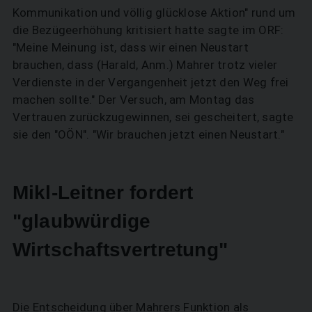
Kommunikation und völlig glücklose Aktion" rund um
die Bezügeerhöhung kritisiert hatte sagte im ORF:
"Meine Meinung ist, dass wir einen Neustart
brauchen, dass (Harald, Anm.) Mahrer trotz vieler
Verdienste in der Vergangenheit jetzt den Weg frei
machen sollte." Der Versuch, am Montag das
Vertrauen zurückzugewinnen, sei gescheitert, sagte
sie den "OÖN". "Wir brauchen jetzt einen Neustart."
Mikl-Leitner fordert
"glaubwürdige
Wirtschaftsvertretung"
Die Entscheidung über Mahrers Funktion als