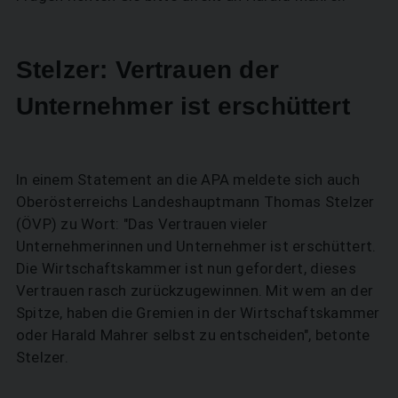
Stelzer: Vertrauen der
Unternehmer ist erschüttert
In einem Statement an die APA meldete sich auch
Oberösterreichs Landeshauptmann Thomas Stelzer
(ÖVP) zu Wort: "Das Vertrauen vieler
Unternehmerinnen und Unternehmer ist erschüttert.
Die Wirtschaftskammer ist nun gefordert, dieses
Vertrauen rasch zurückzugewinnen. Mit wem an der
Spitze, haben die Gremien in der Wirtschaftskammer
oder Harald Mahrer selbst zu entscheiden", betonte
Stelzer.