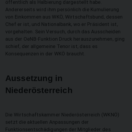
öffentlich als Halbierung dargestellt habe.
Andererseits wird ihm persönlich die Kumulierung
von Einkommen aus WKÖ, Wirtschaftsbund, dessen
Chef er ist, und Nationalbank, wo er Präsident ist,
vorgehalten. Sein Versuch, durch das Ausscheiden
aus der OeNB-Funktion Druck herauszunehmen, ging
schief, der allgemeine Tenor ist, dass es
Konsequenzen in der WKÖ braucht.
Aussetzung in
Niederösterreich
Die Wirtschaftskammer Niederösterreich (WKNÖ)
setzt die aktuellen Anpassungen der
Funktionsentschädigungen der Mitglieder des