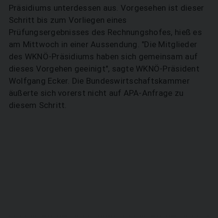
Präsidiums unterdessen aus. Vorgesehen ist dieser
Schritt bis zum Vorliegen eines
Prüfungsergebnisses des Rechnungshofes, hieß es
am Mittwoch in einer Aussendung. "Die Mitglieder
des WKNÖ-Präsidiums haben sich gemeinsam auf
dieses Vorgehen geeinigt", sagte WKNÖ-Präsident
Wolfgang Ecker. Die Bundeswirtschaftskammer
äußerte sich vorerst nicht auf APA-Anfrage zu
diesem Schritt.