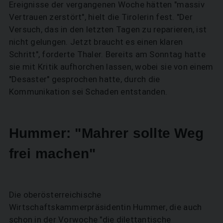
Ereignisse der vergangenen Woche hätten "massiv
Vertrauen zerstört", hielt die Tirolerin fest. "Der
Versuch, das in den letzten Tagen zu reparieren, ist
nicht gelungen. Jetzt braucht es einen klaren
Schritt", forderte Thaler. Bereits am Sonntag hatte
sie mit Kritik aufhorchen lassen, wobei sie von einem
"Desaster" gesprochen hatte, durch die
Kommunikation sei Schaden entstanden.
Hummer: "Mahrer sollte Weg
frei machen"
Die oberösterreichische
Wirtschaftskammerpräsidentin Hummer, die auch
schon in der Vorwoche "die dilettantische