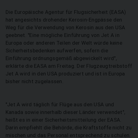
Die Europäische Agentur für Flugsicherheit (EASA)
hat angesichts drohender Kerosin-Engpässe den
Weg für die Verwendung von Kerosin aus den USA
geebnet. "Eine mögliche Einführung von Jet A in
Europa oder anderen Teilen der Welt würde keine
Sicherheitsbedenken aufwerfen, sofern die
Einführung ordnungsgemäß abgewickelt wird",
erklärte die EASA am Freitag. Der Flugzeugtreibstoff
Jet A wird in den USA produziert und ist in Europa
bisher nicht zugelassen.
"Jet A wird täglich für Flüge aus den USA und
Kanada sowie innerhalb dieser Länder verwendet",
heißt es in einer Sicherheitsmitteilung der EASA.
Darin empfiehlt die Behörde, die Kraftstoffe nicht zu
mischen und das Personal entsprechend zu schulen.