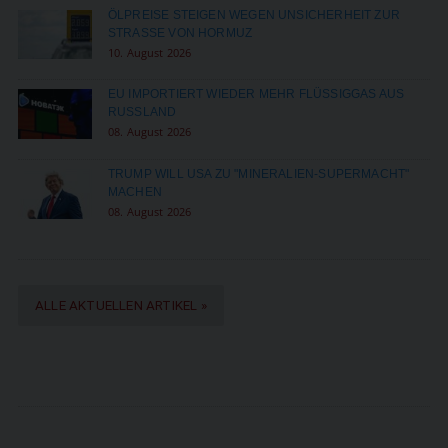
ÖLPREISE STEIGEN WEGEN UNSICHERHEIT ZUR
STRASSE VON HORMUZ
10. August 2026
EU IMPORTIERT WIEDER MEHR FLÜSSIGGAS AUS
RUSSLAND
08. August 2026
TRUMP WILL USA ZU "MINERALIEN-SUPERMACHT"
MACHEN
08. August 2026
ALLE AKTUELLEN ARTIKEL »