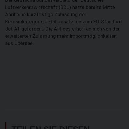
Luftverkehrswirtschaft (BDL) hatte bereits Mitte
April eine kurzfristige Zulassung der
Kerosinkategorie Jet A zusätzlich zum EU-Standard
Jet A1 gefordert. Die Airlines erhoffen sich von der
erweiterten Zulassung mehr Importmöglichkeiten
aus Übersee.