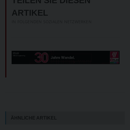
TEILEN SIE DIESEN
ARTIKEL
IN FOLGENDEN SOZIALEN NETZWERKEN
ÄHNLICHE ARTIKEL