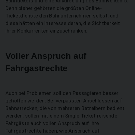
Bahntickets und eine Ankurbelung des Bahnverkehrs.
Denn bisher gehörten die größten Online-
Ticketdienste den Bahnunternehmen selbst, und
diese hätten ein Interesse daran, die Sichtbarkeit
ihrer Konkurrenten einzuschränken.
Voller Anspruch auf
Fahrgastrechte
Auch bei Problemen soll den Passagieren besser
geholfen werden: Bei verpassten Anschlüssen auf
Bahnstrecken, die von mehreren Betreibern bedient
werden, sollen mit einem Single Ticket reisende
Fahrgäste auch vollen Anspruch auf ihre
Fahrgastrechte haben, wie Anspruch auf