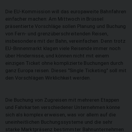
Die EU-Kommission will das europaweite Bahnfahren
einfacher machen: Am Mittwoch in Brüssel
präsentierte Vorschläge sollen Planung und Buchung
von Fern- und grenzüberschreitenden Reisen,
insbesondere mit der Bahn, vereinfachen. Denn trotz
EU-Binnenmarkt klagen viele Reisende immer noch
über Hindernisse, und können nicht mit einem
einzigen Ticket ohne komplizierte Buchungen durch
ganz Europa reisen. Dieses "Single Ticketing" soll mit
den Vorschlägen Wirklichkeit werden.
Die Buchung von Zugreisen mit mehreren Etappen
und Fahrkarten verschiedener Unternehmen könne
sich als komplex erweisen, was vor allem auf die
uneinheitlichen Buchungssysteme und die sehr
starke Marktpräsenz bestimmter Bahnunternehmen