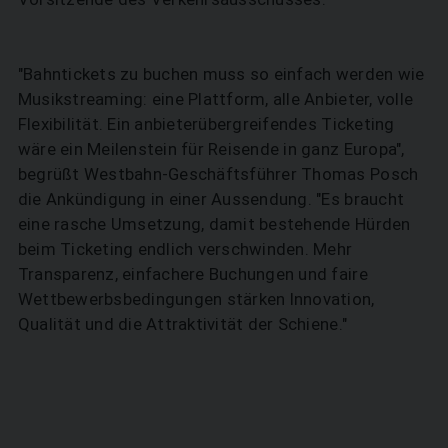
"Bahntickets zu buchen muss so einfach werden wie
Musikstreaming: eine Plattform, alle Anbieter, volle
Flexibilität. Ein anbieterübergreifendes Ticketing
wäre ein Meilenstein für Reisende in ganz Europa",
begrüßt Westbahn-Geschäftsführer Thomas Posch
die Ankündigung in einer Aussendung. "Es braucht
eine rasche Umsetzung, damit bestehende Hürden
beim Ticketing endlich verschwinden. Mehr
Transparenz, einfachere Buchungen und faire
Wettbewerbsbedingungen stärken Innovation,
Qualität und die Attraktivität der Schiene."