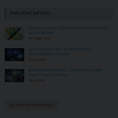
ÄHNLICHE ARTIKEL
DIGITAL-RANKING: ÖSTERREICH IM EU-VERGLEICH
LEICHT BESSER
04. August 2026
EU-KOMMISSION WILL BIS ZU SIEBEN KI-
GIGAFABRIKEN FÖRDERN
30. Juli 2026
BRENNERBASISTUNNEL: DURCHSCHLAG DER
HAUPTTUNNELRÖHREN
28. Juli 2026
ALLE AKTUELLEN ARTIKEL »