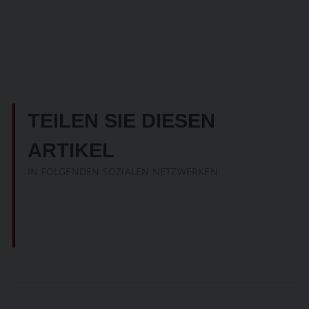
TEILEN SIE DIESEN
ARTIKEL
IN FOLGENDEN SOZIALEN NETZWERKEN