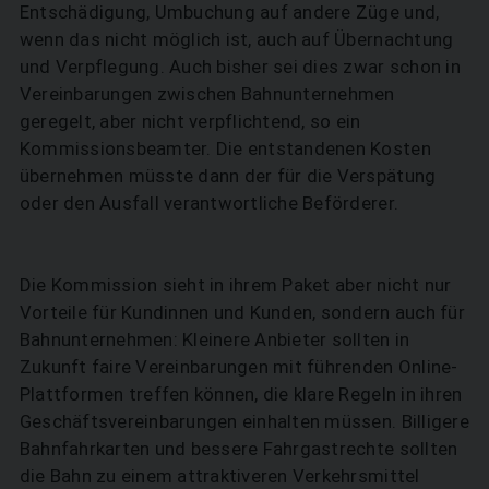
Entschädigung, Umbuchung auf andere Züge und,
wenn das nicht möglich ist, auch auf Übernachtung
und Verpflegung. Auch bisher sei dies zwar schon in
Vereinbarungen zwischen Bahnunternehmen
geregelt, aber nicht verpflichtend, so ein
SUCHEN
Kommissionsbeamter. Die entstandenen Kosten
übernehmen müsste dann der für die Verspätung
oder den Ausfall verantwortliche Beförderer.
Die Kommission sieht in ihrem Paket aber nicht nur
Vorteile für Kundinnen und Kunden, sondern auch für
Bahnunternehmen: Kleinere Anbieter sollten in
Zukunft faire Vereinbarungen mit führenden Online-
Plattformen treffen können, die klare Regeln in ihren
Geschäftsvereinbarungen einhalten müssen. Billigere
Bahnfahrkarten und bessere Fahrgastrechte sollten
die Bahn zu einem attraktiveren Verkehrsmittel