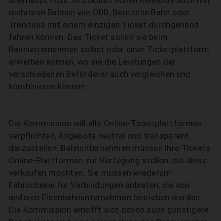
mehreren Bahnen wie ÖBB, Deutsche Bahn oder
Trenitalia mit einem einzigen Ticket durchgehend
fahren können. Das Ticket sollen sie beim
Bahnunternehmen selbst oder einer Ticketplattform
erwerben können, wo sie die Leistungen der
verschiedenen Beförderer auch vergleichen und
kombinieren können.
Die Kommission will alle Online-Ticketplattformen
verpflichten, Angebote neutral und transparent
darzustellen. Bahnunternehmen müssen ihre Tickets
Online-Plattformen zur Verfügung stellen, die diese
verkaufen möchten. Sie müssen wiederum
Fahrscheine für Verbindungen anbieten, die von
anderen Eisenbahnunternehmen betrieben werden.
Die Kommission erhofft sich davon auch günstigere