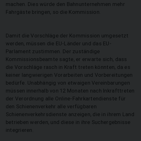
machen. Dies würde den Bahnunternehmen mehr
Fahrgäste bringen, so die Kommission.
Damit die Vorschläge der Kommission umgesetzt
werden, müssen die EU-Länder und das EU-
Parlament zustimmen. Der zuständige
Kommissionsbeamte sagte, er erwarte sich, dass
die Vorschläge rasch in Kraft treten könnten, da es
keiner langwierigen Vorarbeiten und Vorbereitungen
bedürfe. Unabhängig von etwaigen Vereinbarungen
müssen innerhalb von 12 Monaten nach Inkrafttreten
der Verordnung alle Online-Fahrkartendienste für
den Schienenverkehr alle verfügbaren
Schienenverkehrsdienste anzeigen, die in ihrem Land
betrieben werden, und diese in ihre Suchergebnisse
integrieren.