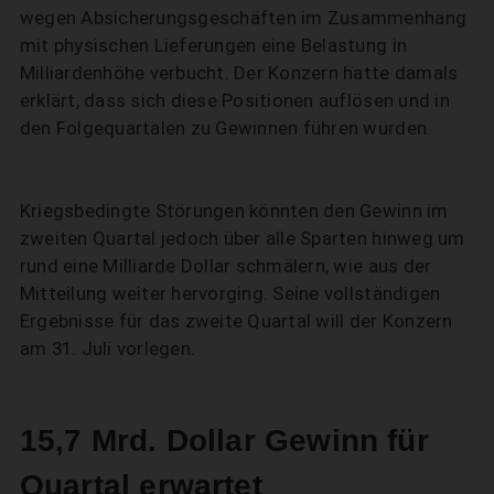
wegen Absicherungsgeschäften im Zusammenhang
mit physischen Lieferungen eine Belastung in
Milliardenhöhe verbucht. Der Konzern hatte damals
erklärt, dass sich diese Positionen auflösen und in
den Folgequartalen zu Gewinnen führen würden.
Kriegsbedingte Störungen könnten den Gewinn im
zweiten Quartal jedoch über alle Sparten hinweg um
rund eine Milliarde Dollar schmälern, wie aus der
Mitteilung weiter hervorging. Seine vollständigen
Ergebnisse für das zweite Quartal will der Konzern
am 31. Juli vorlegen.
15,7 Mrd. Dollar Gewinn für
Quartal erwartet