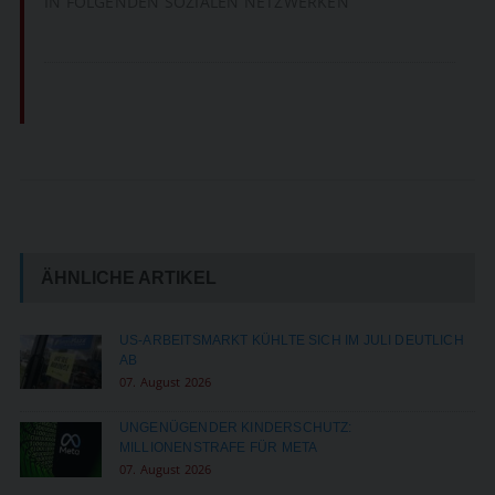
IN FOLGENDEN SOZIALEN NETZWERKEN
ÄHNLICHE ARTIKEL
US-ARBEITSMARKT KÜHLTE SICH IM JULI DEUTLICH
AB
07. August 2026
UNGENÜGENDER KINDERSCHUTZ:
MILLIONENSTRAFE FÜR META
07. August 2026