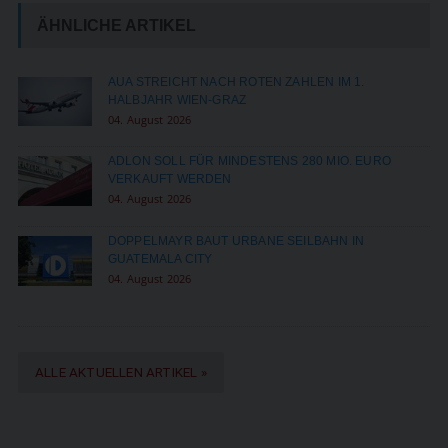
ÄHNLICHE ARTIKEL
AUA STREICHT NACH ROTEN ZAHLEN IM 1.
HALBJAHR WIEN-GRAZ
04. August 2026
ADLON SOLL FÜR MINDESTENS 280 MIO. EURO
VERKAUFT WERDEN
04. August 2026
DOPPELMAYR BAUT URBANE SEILBAHN IN
GUATEMALA CITY
04. August 2026
ALLE AKTUELLEN ARTIKEL »