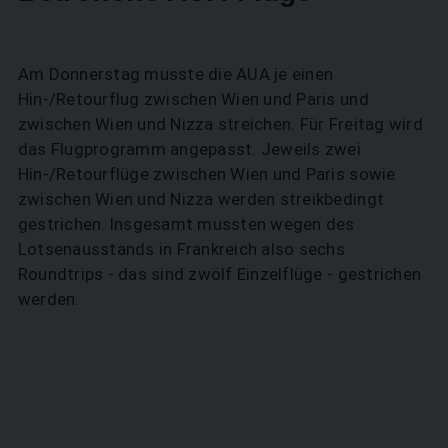
Am Donnerstag musste die AUA je einen
Hin-/Retourflug zwischen Wien und Paris und
zwischen Wien und Nizza streichen. Für Freitag wird
das Flugprogramm angepasst. Jeweils zwei
Hin-/Retourflüge zwischen Wien und Paris sowie
zwischen Wien und Nizza werden streikbedingt
gestrichen. Insgesamt mussten wegen des
Lotsenausstands in Frankreich also sechs
Roundtrips - das sind zwölf Einzelflüge - gestrichen
werden.