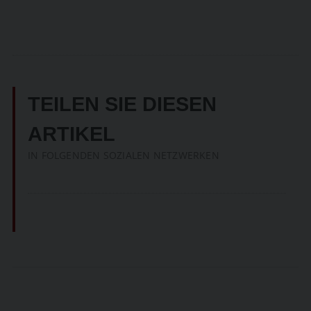
TEILEN SIE DIESEN
ARTIKEL
IN FOLGENDEN SOZIALEN NETZWERKEN