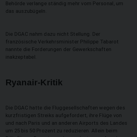
Behörde verlange ständig mehr vom Personal, um
das auszubügeln.
Die DGAC nahm dazu nicht Stellung. Der
französische Verkehrsminister Philippe Tabarot
nannte die Forderungen der Gewerkschaften
inakzeptabel.
Ryanair-Kritik
Die DGAC hatte die Fluggesellschaften wegen des
kurzfristigen Streiks aufgefordert, ihre Flüge von
und nach Paris und an anderen Airports des Landes
um 25 bis 50 Prozent zu reduzieren. Allein beim