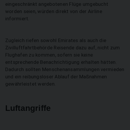
eingeschränkt angebotenen Flüge umgebucht
worden seien, würden direkt von der Airline
informiert.
Zugleich riefen sowohl Emirates als auch die
Zivilluftfahrtbehörde Reisende dazu auf, nicht zum
Flughafen zu kommen, sofern sie keine
entsprechende Benachrichtigung erhalten hätten.
Dadurch sollten Menschenansammlungen vermieden
und ein reibungsloser Ablauf der Maßnahmen
gewährleistet werden.
Luftangriffe
SUCHEN