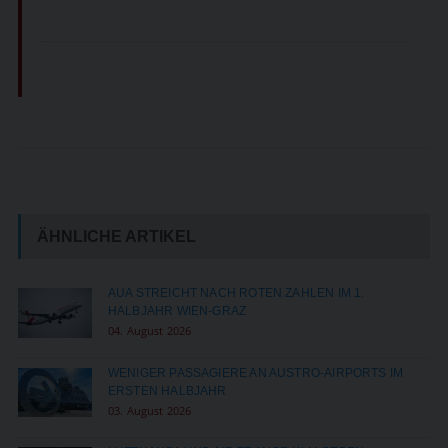
ÄHNLICHE ARTIKEL
AUA STREICHT NACH ROTEN ZAHLEN IM 1.
HALBJAHR WIEN-GRAZ
04. August 2026
WENIGER PASSAGIERE AN AUSTRO-AIRPORTS IM
ERSTEN HALBJAHR
03. August 2026