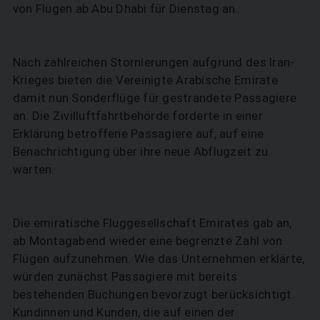
von Flügen ab Abu Dhabi für Dienstag an.
Nach zahlreichen Stornierungen aufgrund des Iran-
Krieges bieten die Vereinigte Arabische Emirate
damit nun Sonderflüge für gestrandete Passagiere
an. Die Zivilluftfahrtbehörde forderte in einer
Erklärung betroffene Passagiere auf, auf eine
Benachrichtigung über ihre neue Abflugzeit zu
warten.
Die emiratische Fluggesellschaft Emirates gab an,
ab Montagabend wieder eine begrenzte Zahl von
Flügen aufzunehmen. Wie das Unternehmen erklärte,
würden zunächst Passagiere mit bereits
bestehenden Buchungen bevorzugt berücksichtigt.
Kundinnen und Kunden, die auf einen der