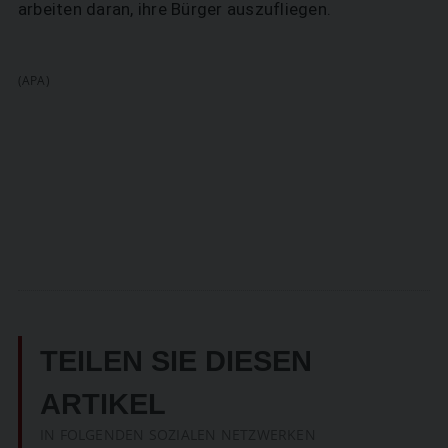
arbeiten daran, ihre Bürger auszufliegen.
(APA)
TEILEN SIE DIESEN
ARTIKEL
IN FOLGENDEN SOZIALEN NETZWERKEN