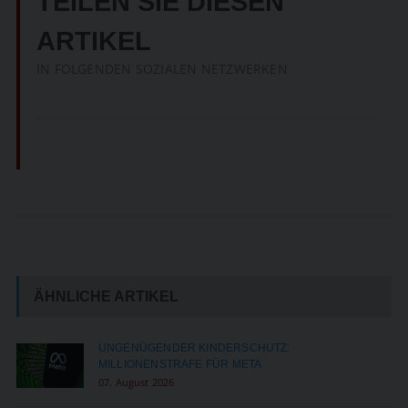
TEILEN SIE DIESEN
ARTIKEL
IN FOLGENDEN SOZIALEN NETZWERKEN
ÄHNLICHE ARTIKEL
UNGENÜGENDER KINDERSCHUTZ:
MILLIONENSTRAFE FÜR META
07. August 2026