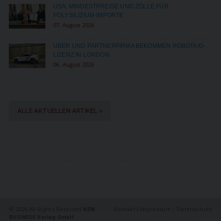
USA: MINDESTPREISE UND ZÖLLE FÜR
POLYSILIZIUM-IMPORTE
07. August 2026
UBER UND PARTNERFIRMA BEKOMMEN ROBOTAXI-
LIZENZ IN LONDON
06. August 2026
ALLE AKTUELLEN ARTIKEL »
©
2026 All Rights Reserved
NEW
Kontakt
|
Impressum / Datenschutz
BUSINESS Verlag GmbH