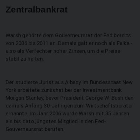
Zentralbankrat
Warsh gehörte dem Gouverneursrat der Fed bereits
von 2006 bis 2011 an. Damals galt er noch als Falke -
also als Verfechter hoher Zinsen, um die Preise
stabil zu halten.
Der studierte Jurist aus Albany im Bundesstaat New
York arbeitete zunächst bei der Investmentbank
Morgan Stanley, bevor Präsident George W. Bush den
damals Anfang 30-Jährigen zum Wirtschaftsberater
ernannte. Im Jahr 2006 wurde Warsh mit 35 Jahren
als bis dato jüngstes Mitglied in den Fed-
Gouverneursrat berufen.