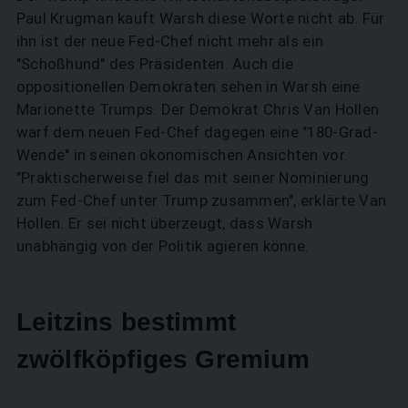
Paul Krugman kauft Warsh diese Worte nicht ab. Für
ihn ist der neue Fed-Chef nicht mehr als ein
"Schoßhund" des Präsidenten. Auch die
oppositionellen Demokraten sehen in Warsh eine
Marionette Trumps. Der Demokrat Chris Van Hollen
warf dem neuen Fed-Chef dagegen eine "180-Grad-
Wende" in seinen ökonomischen Ansichten vor.
"Praktischerweise fiel das mit seiner Nominierung
zum Fed-Chef unter Trump zusammen", erklärte Van
Hollen. Er sei nicht überzeugt, dass Warsh
unabhängig von der Politik agieren könne.
Leitzins bestimmt
zwölfköpfiges Gremium