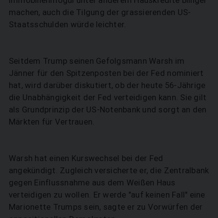
machen, auch die Tilgung der grassierenden US-
Staatsschulden würde leichter.
Seitdem Trump seinen Gefolgsmann Warsh im
Jänner für den Spitzenposten bei der Fed nominiert
hat, wird darüber diskutiert, ob der heute 56-Jährige
die Unabhängigkeit der Fed verteidigen kann. Sie gilt
als Grundprinzip der US-Notenbank und sorgt an den
Märkten für Vertrauen.
Warsh hat einen Kurswechsel bei der Fed
angekündigt. Zugleich versicherte er, die Zentralbank
gegen Einflussnahme aus dem Weißen Haus
verteidigen zu wollen. Er werde "auf keinen Fall" eine
Marionette Trumps sein, sagte er zu Vorwürfen der