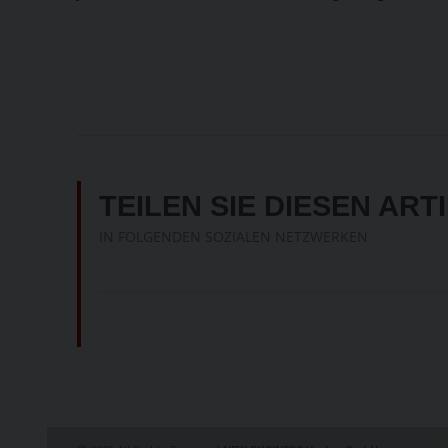
TEILEN SIE DIESEN ART
IN FOLGENDEN SOZIALEN NETZWERKEN