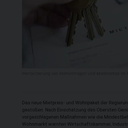
Wertsicherung von Mietverträgen und Mietbremse im F
Das neue Mietpreis- und Wohnpaket der Regierung
gestoßen. Nach Einschätzung des Obersten Geric
vorgeschlagenen Maßnahmen wie die Mindestbefri
Wohnmarkt warnten Wirtschaftskammer, Industri