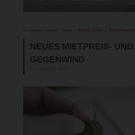
Sie befinden sich hier:
Home
|
Aktuelle Artikel
|
Neues Mietprei
NEUES MIETPREIS- UND
EGENWIND
13. OKTOBER 2025