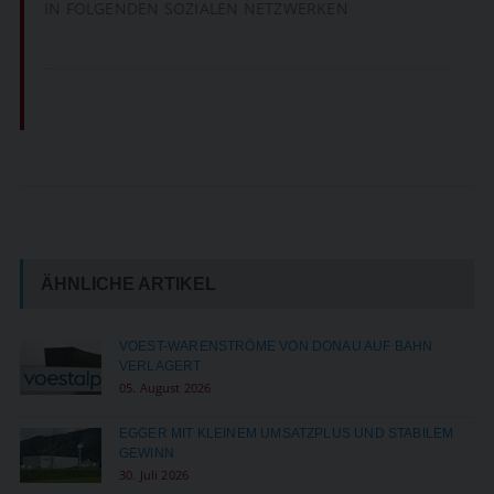
IN FOLGENDEN SOZIALEN NETZWERKEN
ÄHNLICHE ARTIKEL
VOEST-WARENSTRÖME VON DONAU AUF BAHN
VERLAGERT
05. August 2026
EGGER MIT KLEINEM UMSATZPLUS UND STABILEM
GEWINN
30. Juli 2026