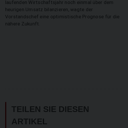
laufenden Wirtschaftsjahr noch einmal über dem
heurigen Umsatz bilanzieren, wagte der
Vorstandschef eine optimistische Prognose für die
nähere Zukunft.
TEILEN SIE DIESEN
ARTIKEL