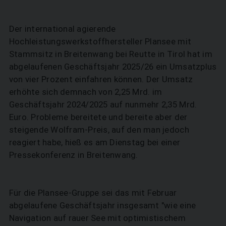
Der international agierende
Hochleistungswerkstoffhersteller Plansee mit
Stammsitz in Breitenwang bei Reutte in Tirol hat im
abgelaufenen Geschäftsjahr 2025/26 ein Umsatzplus
von vier Prozent einfahren können. Der Umsatz
erhöhte sich demnach von 2,25 Mrd. im
Geschäftsjahr 2024/2025 auf nunmehr 2,35 Mrd.
Euro. Probleme bereitete und bereite aber der
steigende Wolfram-Preis, auf den man jedoch
reagiert habe, hieß es am Dienstag bei einer
Pressekonferenz in Breitenwang.
Für die Plansee-Gruppe sei das mit Februar
abgelaufene Geschäftsjahr insgesamt "wie eine
Navigation auf rauer See mit optimistischem