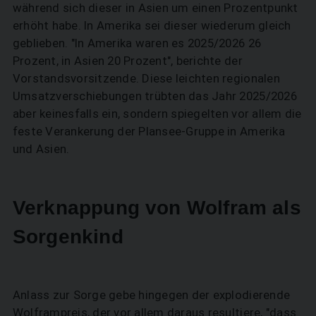
während sich dieser in Asien um einen Prozentpunkt
erhöht habe. In Amerika sei dieser wiederum gleich
geblieben. "In Amerika waren es 2025/2026 26
Prozent, in Asien 20 Prozent", berichte der
Vorstandsvorsitzende. Diese leichten regionalen
Umsatzverschiebungen trübten das Jahr 2025/2026
aber keinesfalls ein, sondern spiegelten vor allem die
feste Verankerung der Plansee-Gruppe in Amerika
und Asien.
Verknappung von Wolfram als
Sorgenkind
Anlass zur Sorge gebe hingegen der explodierende
Wolframpreis, der vor allem daraus resultiere, "dass