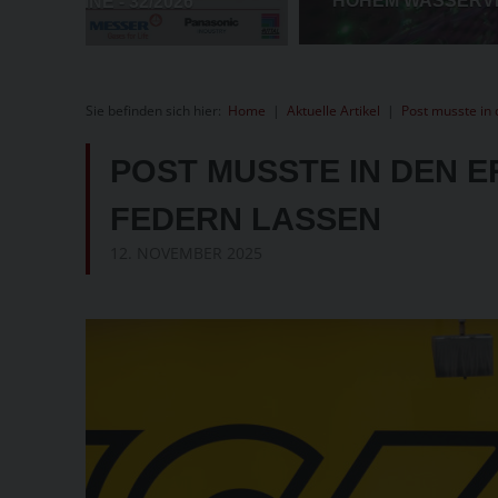
Sie befinden sich hier:
Home
|
Aktuelle Artikel
|
Post musste in 
POST MUSSTE IN DEN E
FEDERN LASSEN
12. NOVEMBER 2025