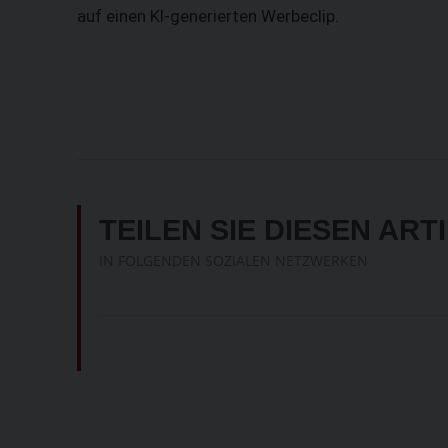
auf einen KI-generierten Werbeclip.
TEILEN SIE DIESEN ART
IN FOLGENDEN SOZIALEN NETZWERKEN