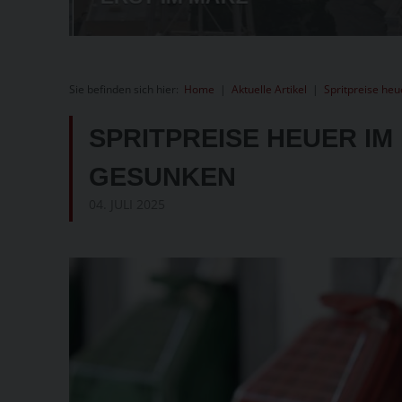
Sie befinden sich hier:
Home
|
Aktuelle Artikel
|
Spritpreise heu
SPRITPREISE HEUER I
GESUNKEN
04. JULI 2025