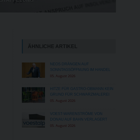
STAFFELUNG
ÄHNLICHE ARTIKEL
NEOS DRÄNGEN AUF
SONNTAGSÖFFNUNG IM HANDEL
05. August 2026
HITZE FÜR GASTRO-OBMANN KEIN
GRUND FÜR SCHWARZMALEREI
05. August 2026
VOEST-WARENSTRÖME VON
DONAU AUF BAHN VERLAGERT
05. August 2026