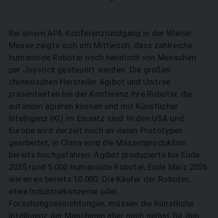
Bei einem APA-Konferenzrundgang in der Wiener
Messe zeigte sich am Mittwoch, dass zahlreiche
humanoide Roboter noch händisch von Menschen
per Joystick gesteuert werden. Die großen
chinesischen Hersteller Agibot und Unitree
präsentierten bei der Konferenz ihre Roboter, die
autonom agieren können und mit Künstlicher
Intelligenz (KI) im Einsatz sind. In den USA und
Europa wird derzeit noch an vielen Prototypen
gearbeitet, in China wird die Massenproduktion
bereits hochgefahren. Agibot produzierte bis Ende
2025 rund 5.000 humanoide Roboter, Ende März 2026
waren es bereits 10.000. Die Käufer der Roboter,
etwa Industriekonzerne oder
Forschungseinrichtungen, müssen die Künstliche
Intelligenz der Maschinen aber noch selbst für den