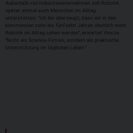
Außerhalb von Industrieunternehmen soll Robotik
später einmal auch Menschen im Alltag
unterstützen. "Ich bin überzeugt, dass wir in den
kommenden zehn bis fünfzehn Jahren deutlich mehr
Robotik im Alltag sehen werden", erwartet Vincze.
"Nicht als Science-Fiction, sondern als praktische
Unterstützung im täglichen Leben."