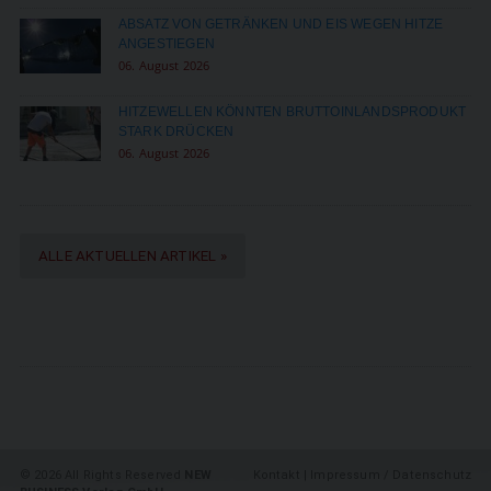
ABSATZ VON GETRÄNKEN UND EIS WEGEN HITZE
ANGESTIEGEN
06. August 2026
HITZEWELLEN KÖNNTEN BRUTTOINLANDSPRODUKT
STARK DRÜCKEN
06. August 2026
ALLE AKTUELLEN ARTIKEL »
©
2026 All Rights Reserved
NEW
Kontakt
|
Impressum / Datenschutz