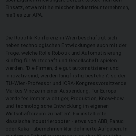
Einsatz, etwa mit heimischen Industrieunternehmen,
hieß es zur APA.
Die Robotik-Konferenz in Wien beschäftigt sich
neben technologischen Entwicklungen auch mit der
Frage, welche Rolle Robotik und Automatisierung
künftig für Wirtschaft und Gesellschaft spielen
werden. "Die Firmen, die gut automatisieren und
innovativ sind, werden langfristig bestehen", so der
TU-Wien-Professor und ICRA-Kongressvorsitzende
Markus Vincze in einer Aussendung. Für Europa
werde "es immer wichtiger, Produktion, Know-how
und technologische Entwicklung im eigenen
Wirtschaftsraum zu halten". Fix installierte
klassische Industrieroboter - etwa von ABB, Fanuc
oder Kuka - übernehmen klar definierte Aufgaben. In