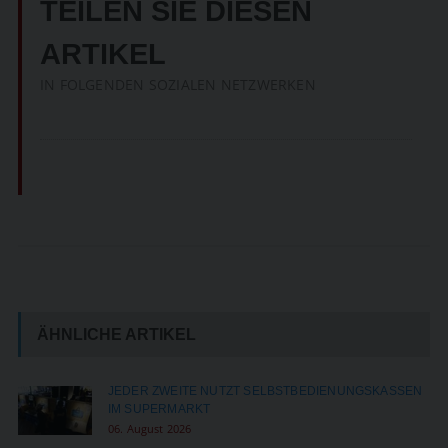
TEILEN SIE DIESEN
ARTIKEL
IN FOLGENDEN SOZIALEN NETZWERKEN
ÄHNLICHE ARTIKEL
JEDER ZWEITE NUTZT SELBSTBEDIENUNGSKASSEN
IM SUPERMARKT
06. August 2026