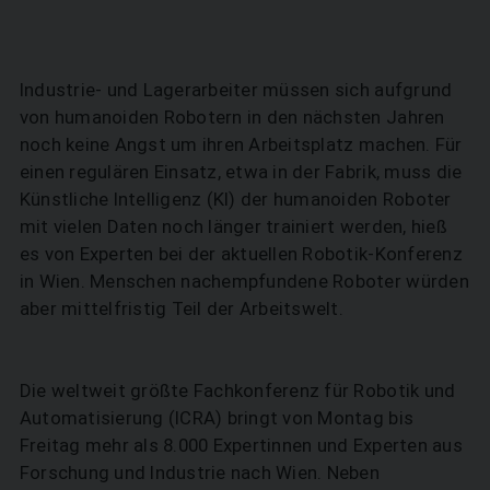
Industrie- und Lagerarbeiter müssen sich aufgrund
von humanoiden Robotern in den nächsten Jahren
noch keine Angst um ihren Arbeitsplatz machen. Für
einen regulären Einsatz, etwa in der Fabrik, muss die
Künstliche Intelligenz (KI) der humanoiden Roboter
mit vielen Daten noch länger trainiert werden, hieß
es von Experten bei der aktuellen Robotik-Konferenz
in Wien. Menschen nachempfundene Roboter würden
aber mittelfristig Teil der Arbeitswelt.
Die weltweit größte Fachkonferenz für Robotik und
Automatisierung (ICRA) bringt von Montag bis
Freitag mehr als 8.000 Expertinnen und Experten aus
Forschung und Industrie nach Wien. Neben