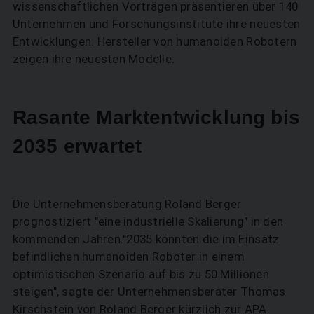
wissenschaftlichen Vorträgen präsentieren über 140
Unternehmen und Forschungsinstitute ihre neuesten
Entwicklungen. Hersteller von humanoiden Robotern
zeigen ihre neuesten Modelle.
Rasante Marktentwicklung bis
2035 erwartet
Die Unternehmensberatung Roland Berger
prognostiziert "eine industrielle Skalierung" in den
kommenden Jahren."2035 könnten die im Einsatz
befindlichen humanoiden Roboter in einem
optimistischen Szenario auf bis zu 50 Millionen
steigen", sagte der Unternehmensberater Thomas
Kirschstein von Roland Berger kürzlich zur APA.