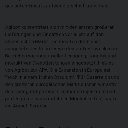
geplanten Einsatz aufwendig selbst trainieren.
Agibot konzentriert sich mit den ersten größeren
Lieferungen und Einsätzen vor allem auf den
chinesischen Markt. Die meisten der bisher
ausgelieferten Roboter werden zu Testzwecken in
Bereichen wie industrieller Fertigung, Logistik und
interaktiven Dienstleistungen eingesetzt, hieß es
von Agibot zur APA. Die Expansion in Europa sei
"noch in einem frühen Stadium". "Für Österreich und
den breiteren europäischen Markt suchen wir aktiv
den Dialog mit potenziellen Industriepartnern und
prüfen gemeinsam mit ihnen Möglichkeiten", sagte
ein Agibot-Sprecher.