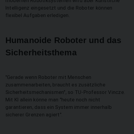
modernen Robotiksystemen wird aber Künstliche
Intelligenz eingesetzt und die Roboter können
flexibel Aufgaben erledigen.
Humanoide Roboter und das
Sicherheitsthema
"Gerade wenn Roboter mit Menschen
zusammenarbeiten, braucht es zusätzliche
Sicherheitsmechanismen", so TU-Professor Vincze.
Mit KI allein könne man "heute noch nicht
garantieren, dass ein System immer innerhalb
sicherer Grenzen agiert".