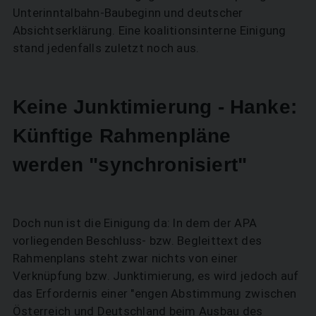
Unterinntalbahn-Baubeginn und deutscher
Absichtserklärung. Eine koalitionsinterne Einigung
stand jedenfalls zuletzt noch aus.
Keine Junktimierung - Hanke:
Künftige Rahmenpläne
werden "synchronisiert"
Doch nun ist die Einigung da: In dem der APA
vorliegenden Beschluss- bzw. Begleittext des
Rahmenplans steht zwar nichts von einer
Verknüpfung bzw. Junktimierung, es wird jedoch auf
das Erfordernis einer "engen Abstimmung zwischen
Österreich und Deutschland beim Ausbau des