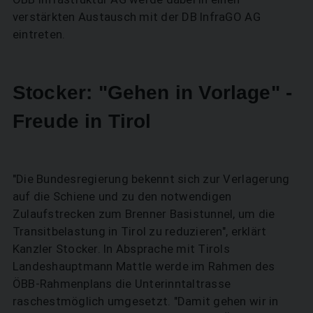
verstärkten Austausch mit der DB InfraGO AG
eintreten.
Stocker: "Gehen in Vorlage" -
Freude in Tirol
"Die Bundesregierung bekennt sich zur Verlagerung
auf die Schiene und zu den notwendigen
Zulaufstrecken zum Brenner Basistunnel, um die
Transitbelastung in Tirol zu reduzieren", erklärt
Kanzler Stocker. In Absprache mit Tirols
Landeshauptmann Mattle werde im Rahmen des
ÖBB-Rahmenplans die Unterinntaltrasse
raschestmöglich umgesetzt. "Damit gehen wir in