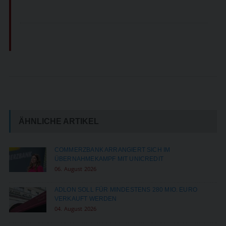
ÄHNLICHE ARTIKEL
COMMERZBANK ARRANGIERT SICH IM
ÜBERNAHMEKAMPF MIT UNICREDIT
06. August 2026
ADLON SOLL FÜR MINDESTENS 280 MIO. EURO
VERKAUFT WERDEN
04. August 2026