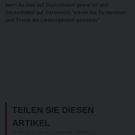
beim Ausbau auf Deutschland gewartet und
Deutschland auf Österreich, "wären die Tirolerinnen
und Tiroler die Leidtragenden gewesen."
TEILEN SIE DIESEN
ARTIKEL
IN FOLGENDEN SOZIALEN NETZWERKEN