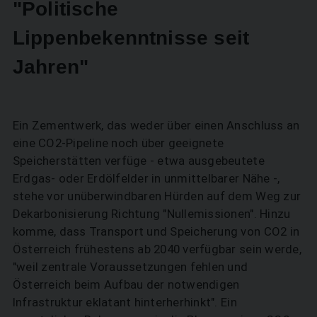
"Politische
Lippenbekenntnisse seit
Jahren"
Ein Zementwerk, das weder über einen Anschluss an
eine CO2-Pipeline noch über geeignete
Speicherstätten verfüge - etwa ausgebeutete
Erdgas- oder Erdölfelder in unmittelbarer Nähe -,
stehe vor unüberwindbaren Hürden auf dem Weg zur
Dekarbonisierung Richtung "Nullemissionen". Hinzu
komme, dass Transport und Speicherung von CO2 in
Österreich frühestens ab 2040 verfügbar sein werde,
"weil zentrale Voraussetzungen fehlen und
Österreich beim Aufbau der notwendigen
Infrastruktur eklatant hinterherhinkt". Ein