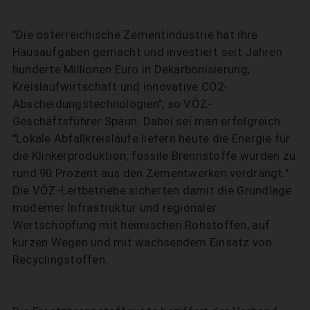
"Die österreichische Zementindustrie hat ihre
Hausaufgaben gemacht und investiert seit Jahren
hunderte Millionen Euro in Dekarbonisierung,
Kreislaufwirtschaft und innovative CO2-
Abscheidungstechnologien", so VÖZ-
Geschäftsführer Spaun. Dabei sei man erfolgreich.
"Lokale Abfallkreisläufe liefern heute die Energie für
die Klinkerproduktion, fossile Brennstoffe wurden zu
rund 90 Prozent aus den Zementwerken verdrängt."
Die VÖZ-Leitbetriebe sicherten damit die Grundlage
moderner Infrastruktur und regionaler
Wertschöpfung mit heimischen Rohstoffen, auf
kurzen Wegen und mit wachsendem Einsatz von
Recyclingstoffen.