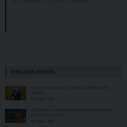
IN FOLGENDEN SOZIALEN NETZWERKEN
ÄHNLICHE ARTIKEL
NEOS DRÄNGEN AUF SONNTAGSÖFFNUNG IM
HANDEL
05. August 2026
HITZE FÜR GASTRO-OBMANN KEIN GRUND FÜR
SCHWARZMALEREI
05. August 2026