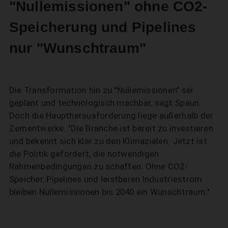
"Nullemissionen" ohne CO2-
Speicherung und Pipelines
nur "Wunschtraum"
Die Transformation hin zu "Nullemissionen" sei
geplant und technologisch machbar, sagt Spaun.
Doch die Hauptherausforderung liege außerhalb der
Zementwerke. "Die Branche ist bereit zu investieren
und bekennt sich klar zu den Klimazielen. Jetzt ist
die Politik gefordert, die notwendigen
Rahmenbedingungen zu schaffen. Ohne CO2-
Speicher, Pipelines und leistbaren Industriestrom
bleiben Nullemissionen bis 2040 ein Wunschtraum."