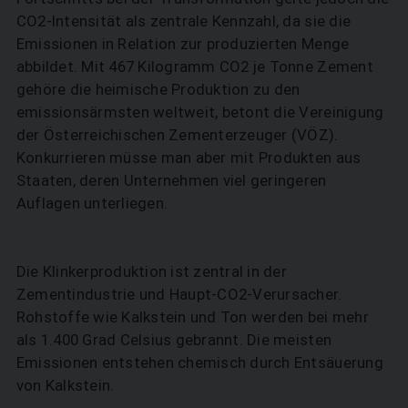
CO2-Intensität als zentrale Kennzahl, da sie die
Emissionen in Relation zur produzierten Menge
abbildet. Mit 467 Kilogramm CO2 je Tonne Zement
gehöre die heimische Produktion zu den
emissionsärmsten weltweit, betont die Vereinigung
der Österreichischen Zementerzeuger (VÖZ).
Konkurrieren müsse man aber mit Produkten aus
Staaten, deren Unternehmen viel geringeren
Auflagen unterliegen.
Die Klinkerproduktion ist zentral in der
Zementindustrie und Haupt-CO2-Verursacher.
Rohstoffe wie Kalkstein und Ton werden bei mehr
als 1.400 Grad Celsius gebrannt. Die meisten
Emissionen entstehen chemisch durch Entsäuerung
von Kalkstein.