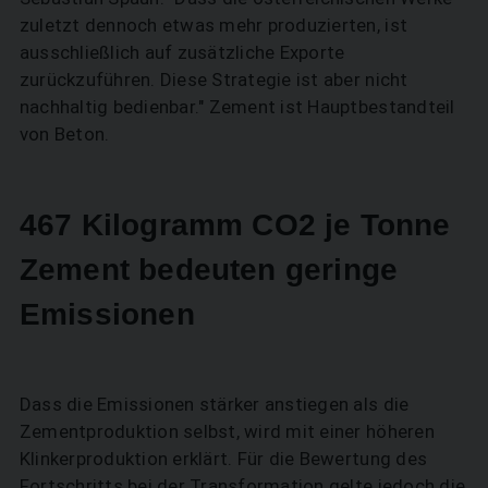
zuletzt dennoch etwas mehr produzierten, ist
ausschließlich auf zusätzliche Exporte
zurückzuführen. Diese Strategie ist aber nicht
nachhaltig bedienbar." Zement ist Hauptbestandteil
von Beton.
467 Kilogramm CO2 je Tonne
Zement bedeuten geringe
Emissionen
Dass die Emissionen stärker anstiegen als die
Zementproduktion selbst, wird mit einer höheren
Klinkerproduktion erklärt. Für die Bewertung des
Fortschritts bei der Transformation gelte jedoch die