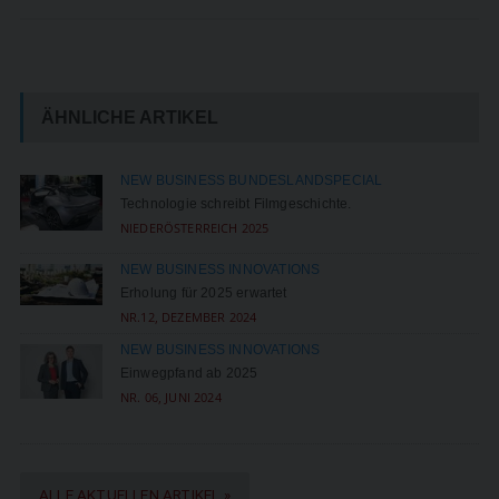
ÄHNLICHE ARTIKEL
NEW BUSINESS BUNDESLANDSPECIAL
Technologie schreibt Filmgeschichte.
NIEDERÖSTERREICH 2025
NEW BUSINESS INNOVATIONS
Erholung für 2025 erwartet
NR.12, DEZEMBER 2024
NEW BUSINESS INNOVATIONS
Einwegpfand ab 2025
NR. 06, JUNI 2024
ALLE AKTUELLEN ARTIKEL »