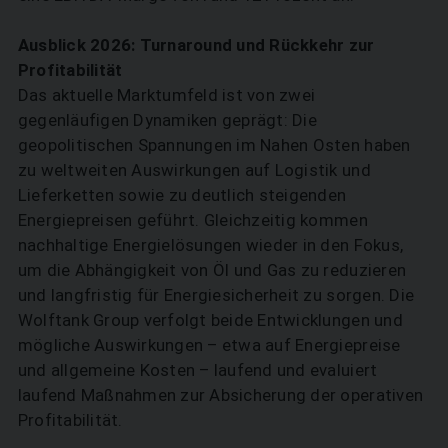
Ausblick 2026: Turnaround und ­Rückkehr zur
Profitabilität
Das aktuelle Marktumfeld ist von zwei
gegenläufigen Dynamiken geprägt: Die
geopolitischen Spannungen im Nahen Osten haben
zu weltweiten Auswirkungen auf Logistik und
Lieferketten sowie zu deutlich steigenden
Energiepreisen geführt. Gleichzeitig kommen
nachhaltige Energielösungen wieder in den Fokus,
um die Abhängigkeit von Öl und Gas zu reduzieren
und langfristig für Energiesicherheit zu sorgen. Die
Wolftank Group verfolgt beide Entwicklungen und
mögliche Auswirkungen – etwa auf Energiepreise
und allgemeine Kosten – laufend und evaluiert
laufend Maßnahmen zur Absicherung der operativen
Profitabilität.