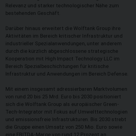
Relevanz und starker technologischer Nähe zum
bestehenden Geschäft.
Darüber hinaus erweitert die Wolftank Group ihre
Aktivitäten im Bereich kritischer Infrastruktur und
industrieller Spezialanwendungen, unter anderem
durch die kürzlich abgeschlossene strategische
Kooperation mit High Impact Technology LLC im
Bereich Spezialbeschichtungen für kritische
Infrastruktur und Anwendungen im Bereich Defense.
Mit einem insgesamt adressierbaren Marktvolumen
von rund 20 bis 25 Mrd. Euro bis 2030 positioniert
sich die Wolftank Group als europäischer Green-
Tech-Integrator mit Fokus auf Umwelttechnologien
SUCHEN
und emissionsfreie Infrastrukturen. Bis 2030 strebt
die Gruppe einen Umsatz von 250 Mio. Euro sowie
eine EBITDA-Marge von rund 12 Prozent an.