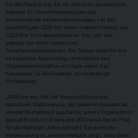
Die Wolftank Group AG, ein führender europäischer
Anbieter für Umwelttechnologien und
emissionsfreie Infrastrukturlösungen, hat das
Geschäftsjahr 2025 mit einem stabilen Umsatz von
122,8 Mio. Euro abgeschlossen. Das Jahr war
geprägt von einem bewussten
Transformationsprozess: Die Gruppe schärfte ihre
strategische Ausrichtung, vereinfachte ihre
Organisationsstruktur und legte damit das
Fundament für die Rückkehr zu nachhaltiger
Profitabilität.
„2025 war ein Jahr der Neuausrichtung und
operativen Stabilisierung. Wir haben konsequent an
unserer Kostenbasis gearbeitet, unsere Organisation
gestrafft und mit GreenLead 2030 einen klaren Pfad
für die nächsten Jahre definiert. Die deutliche
Verbesserung im zweiten Halbjahr zeigt, dass diese