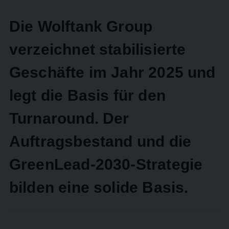
Die Wolftank Group
verzeichnet stabilisierte
Geschäfte im Jahr 2025 und
legt die Basis für den
Turnaround. Der
Auftragsbestand und die
GreenLead-2030-Strategie
bilden eine solide Basis.