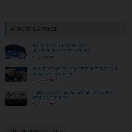
ÄHNLICHE ARTIKEL
AMS GENEHMIGTE BISHER 550
WEITERBILDUNGSZEIT-ANTRÄGE
08. August 2026
WKÖ: JEDES VIERTE INDUSTRIEUNTERNEHMEN
ERWÄGT VERLAGERUNG
08. August 2026
OPENAI STOPPT TEILWEISE KI-ENTWICKLUNG
WEGEN SICHERHEIT
07. August 2026
ALLE AKTUELLEN ARTIKEL »