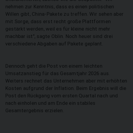
nehmen zur Kenntnis, dass es einen politischen
Willen gibt, China-Pakete zu treffen. Wir sehen aber
mit Sorge, dass erst recht große Plattformen
gestärkt werden, weil es für kleine nicht mehr
machbar ist", sagte Oblin. Noch heuer sind drei
verschiedene Abgaben auf Pakete geplant.
Dennoch geht die Post von einem leichten
Umsatzanstieg für das Gesamtjahr 2026 aus.
Weiters rechnet das Unternehmen aber mit erhöhten
Kosten aufgrund der Inflation. Beim Ergebnis will die
Post den Rückgang vom ersten Quartal nach und
nach einholen und am Ende ein stabiles
Gesamtergebnis erzielen.