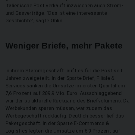
italienische Post verkauft inzwischen auch Strom-
und Gasverträge. "Das ist eine interessante
Geschichte", sagte Oblin.
Weniger Briefe, mehr Pakete
In ihrem Stammgeschäft läuft es für die Post seit
Jahren zweigeteilt. In der Sparte Brief, Filiale &
Services sanken die Umsätze im ersten Quartal um
7,6 Prozent auf 289,9 Mio. Euro. Ausschlaggebend
war der strukturelle Rückgang des Briefvolumens. Da
Werbekunden sparen müssen, war zudem das
Werbegeschäft rückläufig. Deutlich besser lief das
Paketgeschäft. In der Sparte E-Commerce &
Logistics legten die Umsätze um 6,9 Prozent auf