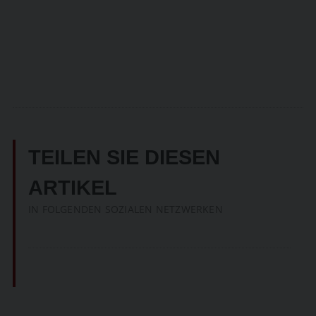
TEILEN SIE DIESEN
ARTIKEL
IN FOLGENDEN SOZIALEN NETZWERKEN