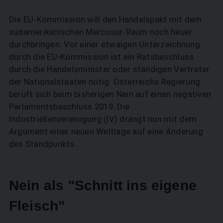
Die EU-Kommission will den Handelspakt mit dem
südamerikanischen Mercosur-Raum noch heuer
durchbringen. Vor einer etwaigen Unterzeichnung
durch die EU-Kommission ist ein Ratsbeschluss
durch die Handelsminister oder ständigen Vertreter
der Nationalstaaten nötig. Österreichs Regierung
beruft sich beim bisherigen Nein auf einen negativen
Parlamentsbeschluss 2019. Die
Industriellenvereinigung (IV) drängt nun mit dem
Argument einer neuen Weltlage auf eine Änderung
des Standpunkts.
Nein als "Schnitt ins eigene
Fleisch"