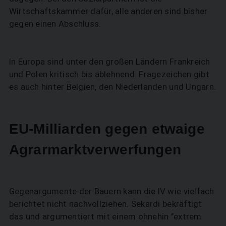
Wirtschaftskammer dafür, alle anderen sind bisher
gegen einen Abschluss.
In Europa sind unter den großen Ländern Frankreich
und Polen kritisch bis ablehnend. Fragezeichen gibt
es auch hinter Belgien, den Niederlanden und Ungarn.
EU-Milliarden gegen etwaige
Agrarmarktverwerfungen
Gegenargumente der Bauern kann die IV wie vielfach
berichtet nicht nachvollziehen. Sekardi bekräftigt
das und argumentiert mit einem ohnehin "extrem