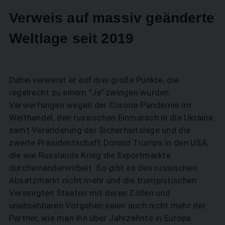
Verweis auf massiv geänderte
Weltlage seit 2019
Dabei verweist er auf drei große Punkte, die
regelrecht zu einem "Ja" zwingen würden:
Verwerfungen wegen der Corona-Pandemie im
Welthandel, den russischen Einmarsch in die Ukraine
samt Veränderung der Sicherheitslage und die
zweite Präsidentschaft Donald Trumps in den USA,
die wie Russlands Krieg die Exportmärkte
durcheinanderwirbelt. So gibt es den russischen
Absatzmarkt nicht mehr und die trumpistischen
Vereinigten Staaten mit deren Zöllen und
unabsehbaren Vorgehen seien auch nicht mehr der
Partner, wie man ihn über Jahrzehnte in Europa