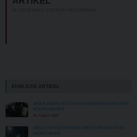
ARTIKEL
IN FOLGENDEN SOZIALEN NETZWERKEN
ÄHNLICHE ARTIKEL
JEDER ZWEITE NUTZT SELBSTBEDIENUNGSKASSEN
IM SUPERMARKT
06. August 2026
ABSATZ VON GETRÄNKEN UND EIS WEGEN HITZE
ANGESTIEGEN