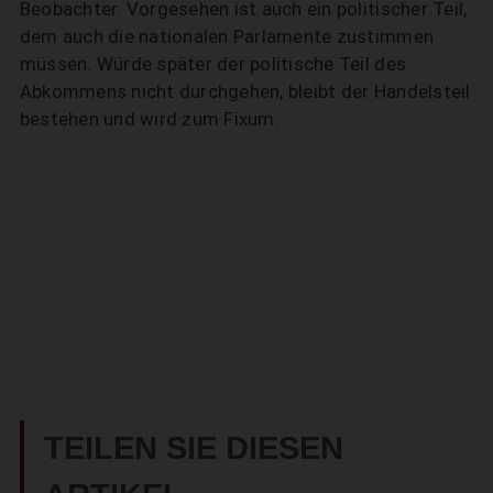
Beobachter. Vorgesehen ist auch ein politischer Teil,
dem auch die nationalen Parlamente zustimmen
müssen. Würde später der politische Teil des
Abkommens nicht durchgehen, bleibt der Handelsteil
bestehen und wird zum Fixum.
TEILEN SIE DIESEN