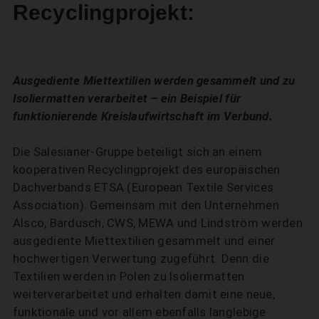
Recyclingprojekt:
Ausgediente Miettextilien werden gesammelt und zu
Isoliermatten verarbeitet – ein Beispiel für
funktionierende Kreislaufwirtschaft im Verbund.
Die Salesianer-Gruppe beteiligt sich an einem
kooperativen Recyclingprojekt des europäischen
Dachverbands ETSA (European Textile Services
Association). Gemeinsam mit den Unternehmen
Alsco, Bardusch, CWS, MEWA und Lindström werden
ausgediente Miettextilien gesammelt und einer
hochwertigen Verwertung zugeführt. Denn die
Textilien werden in Polen zu Isoliermatten
weiterverarbeitet und erhalten damit eine neue,
funktionale und vor allem ebenfalls langlebige