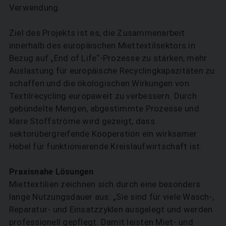
Verwendung.
Ziel des Projekts ist es, die Zusammenarbeit
innerhalb des europäischen Miettextilsektors in
Bezug auf „End of Life“-Prozesse zu stärken, mehr
Auslastung für europäische Recyclingkapazitäten zu
schaffen und die ökologischen Wirkungen von
Textilrecycling europaweit zu verbessern. Durch
gebündelte Mengen, abgestimmte Prozesse und
klare Stoffströme wird gezeigt, dass
sektorübergreifende Kooperation ein wirksamer
Hebel für funktionierende Kreislaufwirtschaft ist.
Praxisnahe Lösungen
Miettextilien zeichnen sich durch eine besonders
lange Nutzungsdauer aus: „Sie sind für viele Wasch-,
Reparatur- und Einsatzzyklen ausgelegt und werden
professionell gepflegt. Damit leisten Miet- und