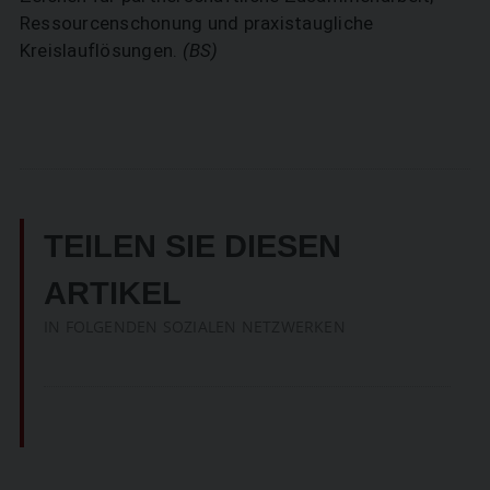
Ressourcenschonung und praxistaugliche
Kreislauflösungen.
(BS)
TEILEN SIE DIESEN
ARTIKEL
IN FOLGENDEN SOZIALEN NETZWERKEN