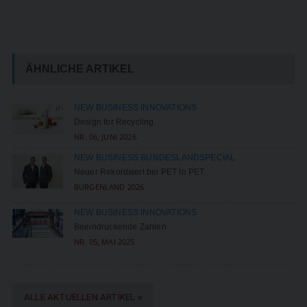
ÄHNLICHE ARTIKEL
NEW BUSINESS INNOVATIONS
Design for Recycling
NR. 06, JUNI 2026
NEW BUSINESS BUNDESLANDSPECIAL
Neuer Rekordwert bei PET to PET.
BURGENLAND 2026
NEW BUSINESS INNOVATIONS
Beeindruckende Zahlen
NR. 05, MAI 2025
ALLE AKTUELLEN ARTIKEL »