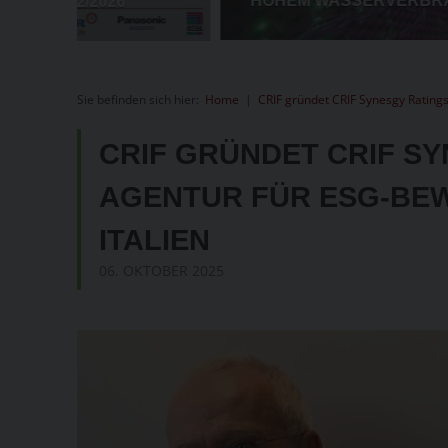
Sie befinden sich hier:
Home
|
CRIF gründet CRIF Synesgy Ratings
CRIF GRÜNDET CRIF SY
AGENTUR FÜR ESG-BEW
ITALIEN
06. OKTOBER 2025