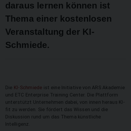
daraus lernen können ist
Thema einer kostenlosen
Veranstaltung der KI-
Schmiede.
Die
KI-Schmiede
ist eine Initiative von ARS Akademie
und ETC Enterprise Training Center. Die Plattform
unterstützt Unternehmen dabei, von innen heraus KI-
fit zu werden. Sie fördert das Wissen und die
Diskussion rund um das Thema künstliche
Intelligenz.