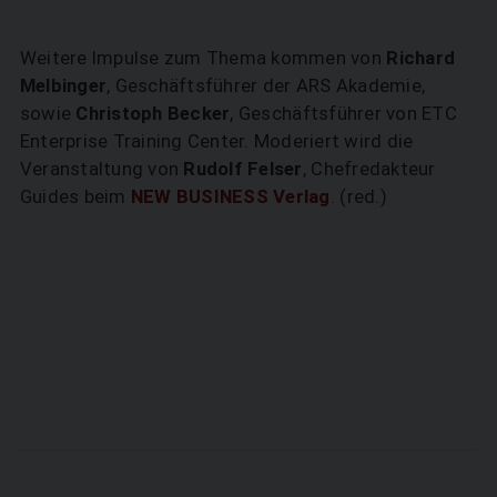
Weitere Impulse zum Thema kommen von
Richard
Melbinger
, Geschäftsführer der ARS Akademie,
sowie
Christoph Becker
, Geschäftsführer von ETC
Enterprise Training Center. Moderiert wird die
Veranstaltung von
Rudolf Felser
, Chefredakteur
Guides beim
NEW BUSINESS Verlag
. (red.)