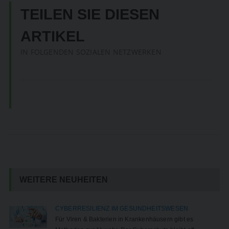
TEILEN SIE DIESEN
ARTIKEL
IN FOLGENDEN SOZIALEN NETZWERKEN
WEITERE NEUHEITEN
CYBERRESILIENZ IM GESUNDHEITSWESEN
Für Viren & Bakterien in Krankenhäusern gibt es