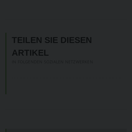
TEILEN SIE DIESEN
ARTIKEL
IN FOLGENDEN SOZIALEN NETZWERKEN