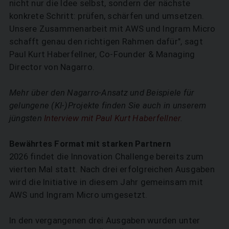
nicht nur die Idee selbst, sondern der nächste
konkrete Schritt: prüfen, schärfen und umsetzen.
Unsere Zusammenarbeit mit AWS und Ingram Micro
schafft genau den richtigen Rahmen dafür", sagt
Paul Kurt Haberfellner, Co-Founder & Managing
Director von Nagarro.
Mehr über den Nagarro-Ansatz und Beispiele für
gelungene (KI-)Projekte finden Sie auch in unserem
jüngsten
Interview mit Paul Kurt Haberfellner
.
Bewährtes Format mit starken Partnern
2026 findet die Innovation Challenge bereits zum
vierten Mal statt. Nach drei erfolgreichen Ausgaben
wird die Initiative in diesem Jahr gemeinsam mit
AWS und Ingram Micro umgesetzt.
In den vergangenen drei Ausgaben wurden unter