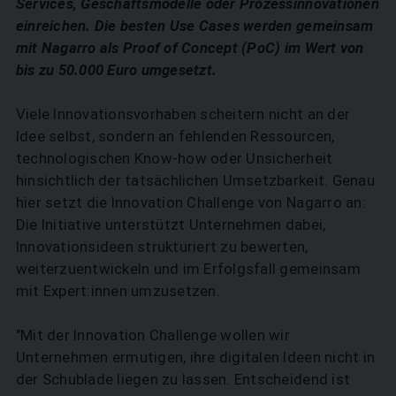
Services, Geschäftsmodelle oder Prozessinnovationen
einreichen. Die besten Use Cases werden gemeinsam
mit Nagarro als Proof of Concept (PoC) im Wert von
bis zu 50.000 Euro umgesetzt.
Viele Innovationsvorhaben scheitern nicht an der
Idee selbst, sondern an fehlenden Ressourcen,
technologischen Know-how oder Unsicherheit
hinsichtlich der tatsächlichen Umsetzbarkeit. Genau
hier setzt die Innovation Challenge von Nagarro an:
Die Initiative unterstützt Unternehmen dabei,
Innovationsideen strukturiert zu bewerten,
weiterzuentwickeln und im Erfolgsfall gemeinsam
mit Expert:innen umzusetzen.
"Mit der Innovation Challenge wollen wir
Unternehmen ermutigen, ihre digitalen Ideen nicht in
der Schublade liegen zu lassen. Entscheidend ist