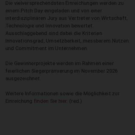
Die vielversprechendsten Einreichungen werden zu
einem Pitch Day eingeladen und von einer
interdisziplinären Jury aus Vertreter von Wirtschaft,
Technologie und Innovation bewertet.
Ausschlaggebend sind dabei die Kriterien
Innovationsgrad, Umsetzbarkeit, messbarem Nutzen
und Commitment im Unternehmen.
Die Gewinnerprojekte werden im Rahmen einer
feierlichen Siegerprämierung im November 2026
ausgezeichnet.
Weitere Informationen sowie die Möglichkeit zur
Einreichung
finden Sie hier
. (red.)