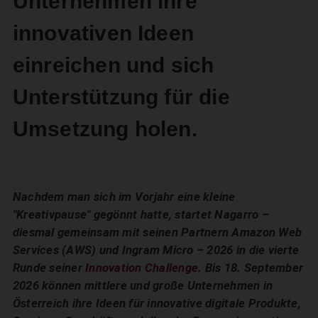
Unternehmen ihre
innovativen Ideen
einreichen und sich
Unterstützung für die
Umsetzung holen.
Nachdem man sich im Vorjahr eine kleine
"Kreativpause" gegönnt hatte, startet Nagarro –
diesmal gemeinsam mit seinen Partnern Amazon Web
Services (AWS) und Ingram Micro – 2026 in die vierte
Runde seiner
Innovation Challenge
. Bis 18. September
2026 können mittlere und große Unternehmen in
Österreich ihre Ideen für innovative digitale Produkte,