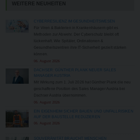
WEITERE NEUHEITEN
CYBERRESILIENZ IM GESUNDHEITSWESEN
Für Viren & Bakterien in Krankenhäusern gibt es
Methoden zur Abwehr. Der Cyberschutz bleibt oft
lückenhaft. Wie Spitäler, Ordinationen &
Gesundheitszentren ihre IT-Sicherheit gezielt stärken
können.
06. August 2026
DACHSER: GÜNTHER PLANK NEUER SALES
MANAGER AUSTRIA
Mit Wirkung zum 1. Juli 2026 hat Günther Plank die neu
geschaffene Position des Sales Manager Austria bei
Dachser Austria übernommen.
06. August 2026
EIN EIGENHEIM SICHER BAUEN UND UNFALLRISIKEN
AUF DER BAUSTELLE REDUZIEREN
06. August 2026
SOUVERÄNITÄT BRAUCHT MENSCHEN