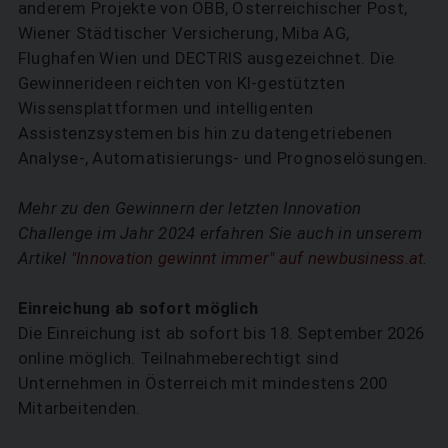
anderem Projekte von ÖBB, Österreichischer Post,
Wiener Städtischer Versicherung, Miba AG,
Flughafen Wien und DECTRIS ausgezeichnet. Die
Gewinnerideen reichten von KI-gestützten
Wissensplattformen und intelligenten
Assistenzsystemen bis hin zu datengetriebenen
Analyse-, Automatisierungs- und Prognoselösungen.
Mehr zu den Gewinnern der letzten Innovation
Challenge im Jahr 2024 erfahren Sie auch in unserem
Artikel
"Innovation gewinnt immer" auf newbusiness.at
.
Einreichung ab sofort möglich
Die Einreichung ist ab sofort bis 18. September 2026
online möglich. Teilnahmeberechtigt sind
Unternehmen in Österreich mit mindestens 200
SUCHEN
Mitarbeitenden.