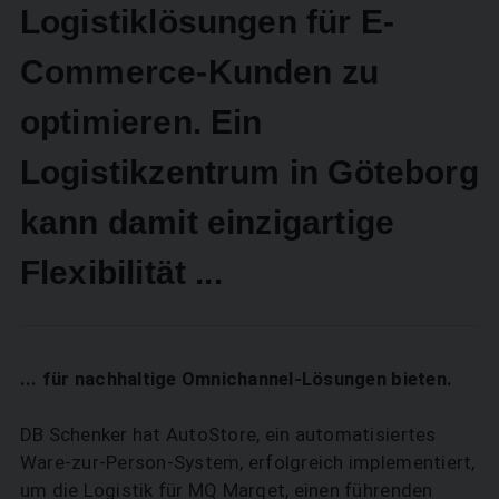
Logistiklösungen für E-
Commerce-Kunden zu
optimieren. Ein
Logistikzentrum in Göteborg
kann damit einzigartige
Flexibilität ...
... für nachhaltige Omnichannel-Lösungen bieten.
DB Schenker hat AutoStore, ein automatisiertes
Ware-zur-Person-System, erfolgreich implementiert,
um die Logistik für MQ Marqet, einen führenden