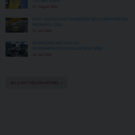
73,3 MIO. EURO
07. August 2026
POST VERZEICHNET EINBRUCH BEI CHINA-PAKETEN
WEGEN EU-ZOLL
31. Juli 2026
SCHWEIZER AAS VERLOR
BODENABFERTIGUNGSLIZENZ IN WIEN
28. Juli 2026
ALLE AKTUELLEN ARTIKEL »