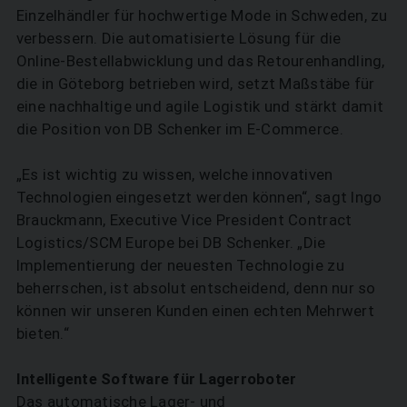
Einzelhändler für hochwertige Mode in Schweden, zu
verbessern. Die automatisierte Lösung für die
Online-Bestellabwicklung und das Retourenhandling,
die in Göteborg betrieben wird, setzt Maßstäbe für
eine nachhaltige und agile Logistik und stärkt damit
die Position von DB Schenker im E-Commerce.
„Es ist wichtig zu wissen, welche innovativen
Technologien eingesetzt werden können“, sagt Ingo
Brauckmann, Executive Vice President Contract
Logistics/SCM Europe bei DB Schenker. „Die
Implementierung der neuesten Technologie zu
beherrschen, ist absolut entscheidend, denn nur so
können wir unseren Kunden einen echten Mehrwert
bieten.“
Intelligente Software für Lagerroboter
Das automatische Lager- und