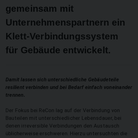
gemeinsam mit
Unternehmenspartnern ein
Klett-Verbindungssystem
für Gebäude entwickelt.
Damit lassen sich unterschiedliche Gebäudeteile
resilient verbinden und bei Bedarf einfach voneinander
trennen.
Der Fokus bei ReCon lag auf der Verbindung von
Bauteilen mit unterschiedlicher Lebensdauer, bei
denen irreversible Verbindungen den Austausch
üblicherweise erschweren. Hierzu untersuchten die