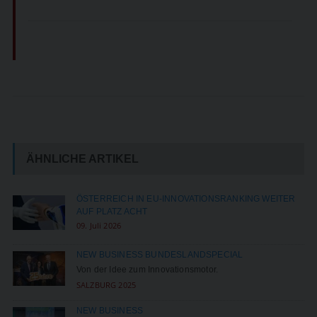
ÄHNLICHE ARTIKEL
ÖSTERREICH IN EU-INNOVATIONSRANKING WEITER
AUF PLATZ ACHT
09. Juli 2026
NEW BUSINESS BUNDESLANDSPECIAL
Von der Idee zum Innovationsmotor.
SALZBURG 2025
NEW BUSINESS