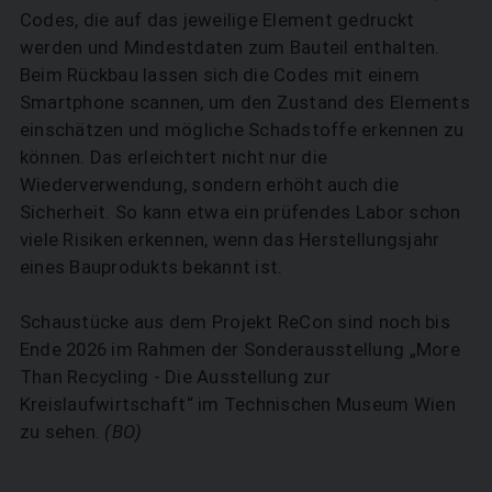
Codes, die auf das jeweilige Element gedruckt
werden und Mindestdaten zum Bauteil enthalten.
Beim Rückbau lassen sich die Codes mit einem
Smartphone scannen, um den Zustand des Elements
einschätzen und mögliche Schadstoffe erkennen zu
können. Das erleichtert nicht nur die
Wiederverwendung, sondern erhöht auch die
Sicherheit. So kann etwa ein prüfendes Labor schon
viele Risiken erkennen, wenn das Herstellungsjahr
eines Bauprodukts bekannt ist.
Schaustücke aus dem Projekt ReCon sind noch bis
Ende 2026 im Rahmen der Sonderausstellung „More
Than Recycling - Die Ausstellung zur
Kreislaufwirtschaft“ im Technischen Museum Wien
zu sehen.
(BO)