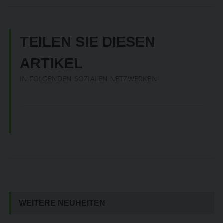
TEILEN SIE DIESEN
ARTIKEL
IN FOLGENDEN SOZIALEN NETZWERKEN
WEITERE NEUHEITEN