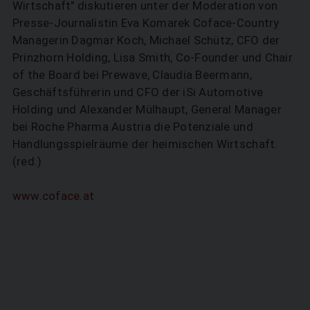
Wirtschaft" diskutieren unter der Moderation von
Presse-Journalistin Eva Komarek Coface-Country
Managerin Dagmar Koch, Michael Schütz, CFO der
Prinzhorn Holding, Lisa Smith, Co-Founder und Chair
of the Board bei Prewave, Claudia Beermann,
Geschäftsführerin und CFO der iSi Automotive
Holding und Alexander Mülhaupt, General Manager
bei Roche Pharma Austria die Potenziale und
Handlungsspielräume der heimischen Wirtschaft.
(red.)
www.coface.at
SUCHEN