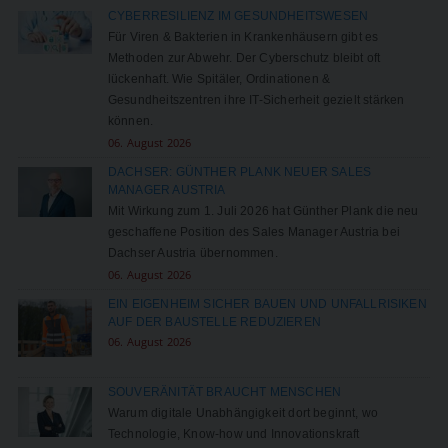
CYBERRESILIENZ IM GESUNDHEITSWESEN
Für Viren & Bakterien in Krankenhäusern gibt es
Methoden zur Abwehr. Der Cyberschutz bleibt oft
lückenhaft. Wie Spitäler, Ordinationen &
Gesundheitszentren ihre IT-Sicherheit gezielt stärken
können.
06. August 2026
DACHSER: GÜNTHER PLANK NEUER SALES
MANAGER AUSTRIA
Mit Wirkung zum 1. Juli 2026 hat Günther Plank die neu
geschaffene Position des Sales Manager Austria bei
Dachser Austria übernommen.
06. August 2026
EIN EIGENHEIM SICHER BAUEN UND UNFALLRISIKEN
AUF DER BAUSTELLE REDUZIEREN
06. August 2026
SOUVERÄNITÄT BRAUCHT MENSCHEN
Warum digitale Unabhängigkeit dort beginnt, wo
Technologie, Know-how und Innovationskraft