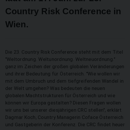
Country Risk Conference in
Wien.
Die 23. Country Risk Conference steht mit dem Titel
"Weltordnung. Weltunordnung. Weltneuordnung."
ganz im Zeichen der großen globalen Veränderungen
und ihrer Bedeutung für Österreich. "Wie wollen wir
mit dem Umbruch und dem tiefgreifenden Wandel in
der Welt umgehen? Was bedeuten die neuen
globalen Machtstrukturen für Österreich und wie
können wir Europa gestalten? Diesen Fragen wollen
wir uns bei unserer diesjährigen CRC stellen", erklärt
Dagmar Koch, Country Managerin Coface Österreich
und Gastgeberin der Konferenz. Die CRC findet heuer