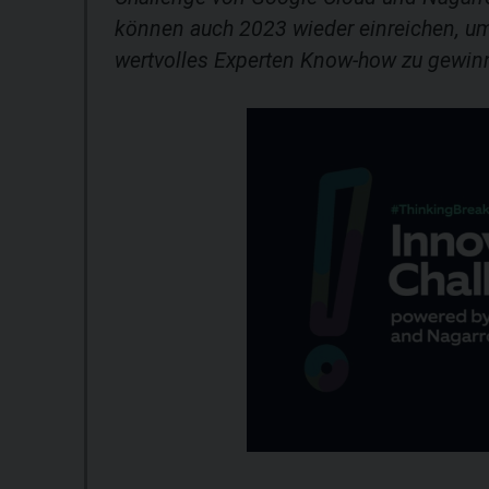
können auch 2023 wieder einreichen, um
wertvolles Experten Know-how zu gewin