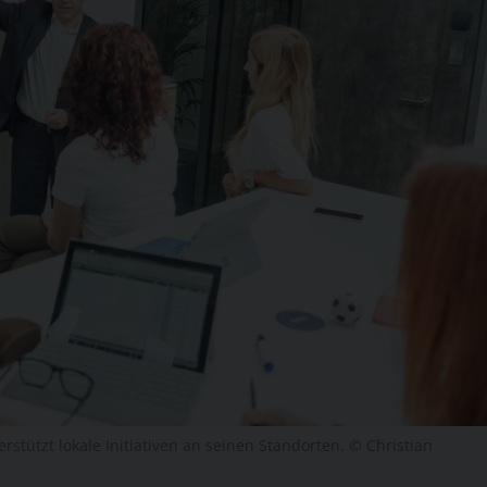
rstützt lokale Initiativen an seinen Standorten. © Christian