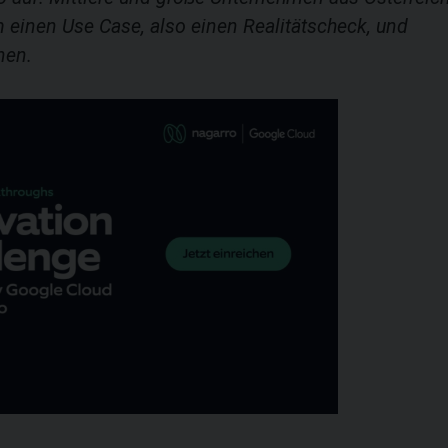
 einen Use Case, also einen Realitätscheck, und
nen.