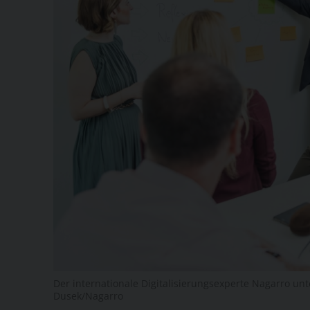
Der internationale Digitalisierungsexperte Nagarro unte
Dusek/Nagarro