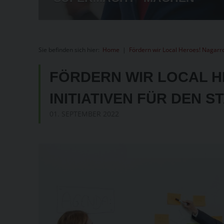
Sie befinden sich hier:
Home
|
Fördern wir Local Heroes! Nagarro 
FÖRDERN WIR LOCAL 
INITIATIVEN FÜR DEN 
01. SEPTEMBER 2022