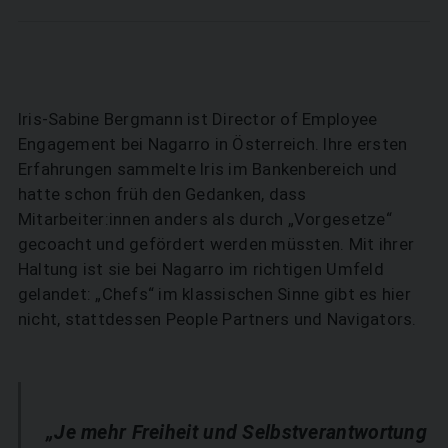
Iris-Sabine Bergmann ist Director of Employee
Engagement bei Nagarro in Österreich. Ihre ersten
Erfahrungen sammelte Iris im Bankenbereich und
hatte schon früh den Gedanken, dass
Mitarbeiter:innen anders als durch „Vorgesetze“
gecoacht und gefördert werden müssten. Mit ihrer
Haltung ist sie bei Nagarro im richtigen Umfeld
gelandet: „Chefs“ im klassischen Sinne gibt es hier
nicht, stattdessen People Partners und Navigators.
„Je mehr Freiheit und Selbstverantwortung