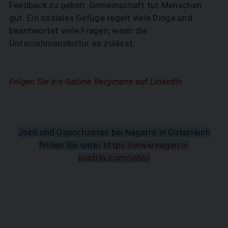
Feedback zu geben. Gemeinschaft tut Menschen
gut. Ein soziales Gefüge regelt viele Dinge und
beantwortet viele Fragen, wenn die
Unternehmenskultur es zulässt.
Folgen Sie Iris-Sabine Bergmann auf LinkedIn
Jobs und Opportunites bei Nagarro in Österreich
finden Sie unter
https://www.nagarro-
austria.com/jobs/
SUCHEN