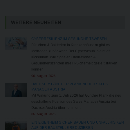
WEITERE NEUHEITEN
CYBERRESILIENZ IM GESUNDHEITSWESEN
Für Viren & Bakterien in Krankenhäusern gibt es
Methoden zur Abwehr. Der Cyberschutz bleibt oft
lückenhaft. Wie Spitäler, Ordinationen &
Gesundheitszentren ihre IT-Sicherheit gezielt stärken
können.
06. August 2026
DACHSER: GÜNTHER PLANK NEUER SALES
MANAGER AUSTRIA
Mit Wirkung zum 1. Juli 2026 hat Günther Plank die neu
geschaffene Position des Sales Manager Austria bei
Dachser Austria übernommen.
06. August 2026
EIN EIGENHEIM SICHER BAUEN UND UNFALLRISIKEN
AUF DER BAUSTELLE REDUZIEREN