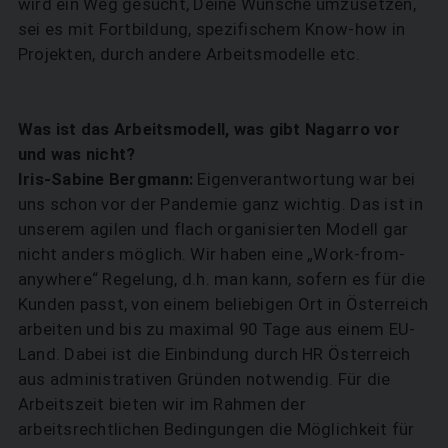
wird ein Weg gesucht, Deine Wünsche umzusetzen,
sei es mit Fortbildung, spezifischem Know-how in
Projekten, durch andere Arbeitsmodelle etc.
Was ist das Arbeitsmodell, was gibt Nagarro vor
und was nicht?
Iris-Sabine Bergmann:
Eigenverantwortung war bei
uns schon vor der Pandemie ganz wichtig. Das ist in
unserem agilen und flach organisierten Modell gar
nicht anders möglich. Wir haben eine „Work-from-
anywhere“ Regelung, d.h. man kann, sofern es für die
Kunden passt, von einem beliebigen Ort in Österreich
arbeiten und bis zu maximal 90 Tage aus einem EU-
Land. Dabei ist die Einbindung durch HR Österreich
aus administrativen Gründen notwendig. Für die
Arbeitszeit bieten wir im Rahmen der
arbeitsrechtlichen Bedingungen die Möglichkeit für