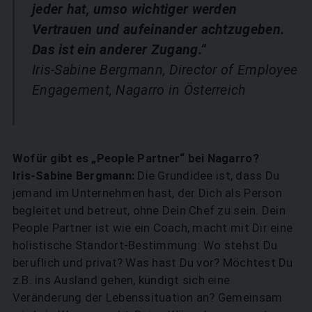
jeder hat, umso wichtiger werden
Vertrauen und aufeinander achtzugeben.
Das ist ein anderer Zugang.“
Iris-Sabine Bergmann, Director of Employee
Engagement, Nagarro in Österreich
Wofür gibt es „People Partner“ bei Nagarro?
Iris-Sabine Bergmann:
Die Grundidee ist, dass Du
jemand im Unternehmen hast, der Dich als Person
begleitet und betreut, ohne Dein Chef zu sein. Dein
People Partner ist wie ein Coach, macht mit Dir eine
holistische Standort-Bestimmung: Wo stehst Du
beruflich und privat? Was hast Du vor? Möchtest Du
z.B. ins Ausland gehen, kündigt sich eine
Veränderung der Lebenssituation an? Gemeinsam