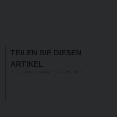
TEILEN SIE DIESEN
ARTIKEL
IN FOLGENDEN SOZIALEN NETZWERKEN