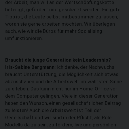
der Arbeit, man will an der Wertschöpfungskette
beteiligt, gefördert und geschätzt werden. Ein guter
Tipp ist, die Leute selbst mitbestimmen zu lassen,
woran sie gerne arbeiten möchten. Wir überlegen
auch, wie wir die Büros für mehr Socialising
umfunktionieren.
Braucht die junge Generation kein Leadership?
Iris-Sabine Bergmann:
Ich denke, der Nachwuchs
braucht Unterstützung, die Möglichkeit sich etwas
abzuschauen und die Arbeitswelt im wahrsten Sinne
zu erleben. Das kann nicht nur im Home-Office vor
dem Computer gelingen. Viele in dieser Generation
haben den Wunsch, einen gesellschaftlichen Beitrag
zu leisten! Auch die Arbeitswelt ist Teil der
Gesellschaft und wir sind in der Pflicht, als Role
Modells da zu sein, zu fördern, live und persönlich