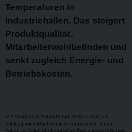
Temperaturen in
Industriehallen. Das steigert
­Produktqualität,
Mitarbeiterwohlbefinden und
senkt zugleich Energie- und
Betriebskosten.
Mit steigenden Außentemperaturen rückt die
Kühlung von Industriehallen immer mehr in den
Fokus. In Hallen mit komplexen Fertigungsprozessen