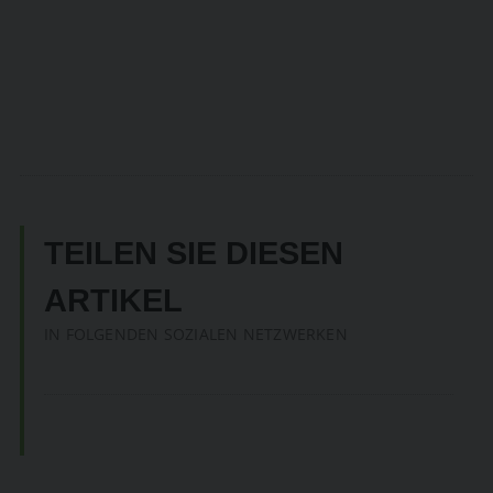
TEILEN SIE DIESEN
ARTIKEL
IN FOLGENDEN SOZIALEN NETZWERKEN