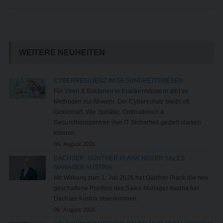
WEITERE NEUHEITEN
CYBERRESILIENZ IM GESUNDHEITSWESEN
Für Viren & Bakterien in Krankenhäusern gibt es
Methoden zur Abwehr. Der Cyberschutz bleibt oft
lückenhaft. Wie Spitäler, Ordinationen &
Gesundheitszentren ihre IT-Sicherheit gezielt stärken
können.
06. August 2026
DACHSER: GÜNTHER PLANK NEUER SALES
MANAGER AUSTRIA
Mit Wirkung zum 1. Juli 2026 hat Günther Plank die neu
geschaffene Position des Sales Manager Austria bei
Dachser Austria übernommen.
06. August 2026