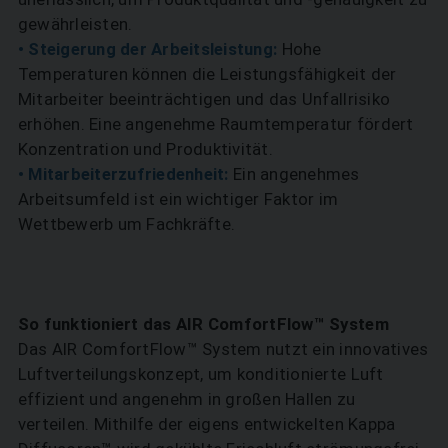
gewährleisten.
• Steigerung der Arbeitsleistung:
Hohe
Temperaturen können die Leistungsfähigkeit der
Mitarbeiter beeinträchtigen und das Unfallrisiko
erhöhen. Eine angenehme Raumtemperatur fördert
Konzentration und Produktivität.
• Mitarbeiterzufriedenheit:
Ein angenehmes
Arbeitsumfeld ist ein wichtiger Faktor im
Wettbewerb um Fachkräfte.
So funktioniert das AIR ComfortFlow™ System
Das AIR ComfortFlow™ System nutzt ein innovatives
Luftverteilungskonzept, um konditionierte Luft
effizient und angenehm in großen Hallen zu
verteilen. Mithilfe der eigens entwickelten Kappa