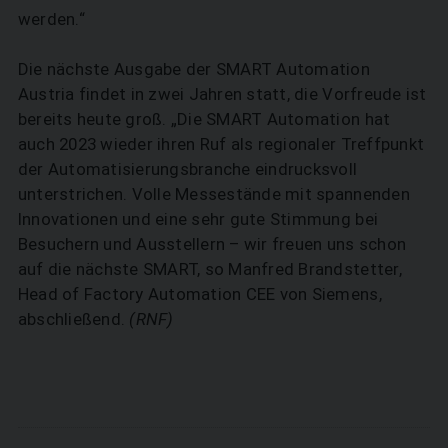
werden.“
Die nächste Ausgabe der SMART Automation
Austria findet in zwei Jahren statt, die Vorfreude ist
bereits heute groß. „Die SMART Automation hat
auch 2023 wieder ihren Ruf als regionaler Treffpunkt
der Automatisierungsbranche eindrucksvoll
unterstrichen. Volle Messestände mit spannenden
Innovationen und eine sehr gute Stimmung bei
Besuchern und Ausstellern – wir freuen uns schon
auf die nächste SMART, so Manfred Brandstetter,
Head of Factory Automation CEE von Siemens,
abschließend.
(RNF)