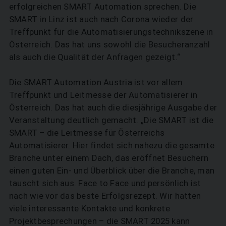
erfolgreichen SMART Automation sprechen. Die
SMART in Linz ist auch nach Corona wieder der
Treffpunkt für die Automatisierungstechnikszene in
Österreich. Das hat uns sowohl die Besucheranzahl
als auch die Qualität der Anfragen gezeigt.“
Die SMART Automation Austria ist vor allem
Treffpunkt und Leitmesse der Automatisierer in
Österreich. Das hat auch die diesjährige Aus­gabe der
Veranstaltung deutlich gemacht. „Die SMART ist die
SMART – die Leitmesse für Österreichs
Automatisierer. Hier findet sich nahezu die gesamte
Branche unter einem Dach, das eröffnet Besuchern
einen guten Ein- und Überblick über die Branche, man
tauscht sich aus. Face to Face und persönlich ist
nach wie vor das beste Erfolgsrezept. Wir hatten
viele interessante Kontakte und konkrete
Projektbesprechungen – die SMART 2025 kann