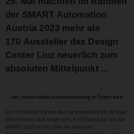
25. Mai machten im ­Rahmen
der SMART Automation
Austria 2023 mehr als
170 Aussteller das Design
Center Linz neuerlich zum
absoluten Mittelpunkt ...
... der ­industriellen Automatisierung in Österreich.
Den offiziellen Zahlen des Veranstalters RX zufolge
informierten sich insgesamt 6.818 Besucher bei der
SMART 2023 in Linz über die neuesten