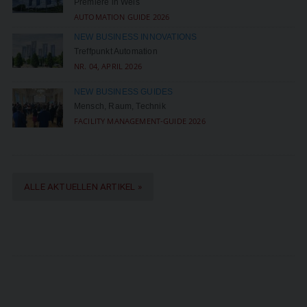
Premiere in Wels
AUTOMATION GUIDE 2026
NEW BUSINESS INNOVATIONS
Treffpunkt Automation
NR. 04, APRIL 2026
NEW BUSINESS GUIDES
Mensch, Raum, Technik
FACILITY MANAGEMENT-GUIDE 2026
ALLE AKTUELLEN ARTIKEL »