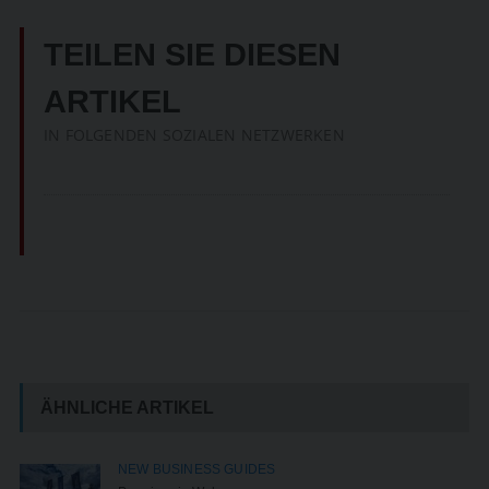
TEILEN SIE DIESEN
ARTIKEL
IN FOLGENDEN SOZIALEN NETZWERKEN
ÄHNLICHE ARTIKEL
NEW BUSINESS GUIDES