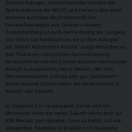
Stephan Kubinger, stellvertretender Obmann der
Sparte Industrie der WKOÖ, und Florian Löber unter
anderem auch über die Problematik des
Fachkräftemangels aus. Gerade in diesem
Zusammenhang ist auch die Förderung der Jungend
und damit des Nachwuchses ein großes Anliegen
der SMART Automation Austria. Junge Menschen an
das Thema der industriellen Automatisierung
heranzuführen und mit Schulen aus dem technischen
Bereich zu kooperieren, hat in diesem Jahr dem
Messeveranstalter zufolge sehr gut funktioniert –
knapp tausend Schüler haben die Veranstaltung in
SUCHEN
diesem Jahr besucht.
Im Gegensatz zu vergangenen Zeiten sind die
Mitarbeiter:innen der nahen Zukunft heute auch auf
B2B-Messen gern gesehen. Denn so bietet sich die
Gelegenheit, Kontakte zu knüpfen und das eigene