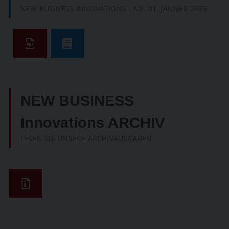
NEW BUSINESS INNOVATIONS - NR. 01, JÄNNER 2025
NEW BUSINESS
Innovations ARCHIV
LESEN SIE UNSERE ARCHIVAUSGABEN