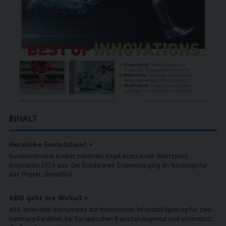
INHALT
Herzliche Gratulation! »
Bundesminister Kocher zeichnete Engel Austria mit Staatspreis
Innovation 2024 aus. Der Sonderpreis Econovius ging an Novasign für
das Projekt „SmartBio“.
ABB geht ins Weltall »
ABB entwickelt Instrumente zur thermischen Infrarotbildgebung für zwei ­
Harmony-Satelliten der Europäischen Raumfahrtagentur und unterstützt