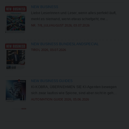
NEW BUSINESS
Liebe Leserinnen und Leser, wenn alles perfekt läuft,
merkt es niemand, wenn etwas schiefgeht, me...
NR. 7/8, JULI/AUGUST 2026, 03.07.2026
NEW BUSINESS BUNDESLANDSPECIAL
TIROL 2026, 03.07.2026
NEW BUSINESS GUIDES
KI-KOBRA, ÜBERNEHMEN SIE KI-Agenten bewegen
sich zwar lautlos wie Spione, sind aber nicht in ­geh...
AUTOMATION GUIDE 2026, 05.06.2026