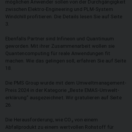
möglichen Anwender sollen von der Durchgängigkeit
­zwischen Elektro-Engineering und PLM-System
Windchill profitieren. Die Details lesen Sie auf Seite
3.
Ebenfalls Partner sind Infineon und Quantinuum
geworden. Mit ihrer ­Zusammenarbeit wollen sie
Quantencomputing für reale Anwendungen fit
machen. Wie das gelingen soll, erfahren Sie auf Seite
18.
Die PMS Group wurde mit dem Umweltmanagement-
Preis 2024 in der Kategorie „Beste EMAS-Umwelt­
erklärung“ ausgezeichnet. Wir gratulieren auf Seite
26.
Die Herausforderung, wie CO₂ von einem
Abfallprodukt zu einem wertvollen Rohstoff für