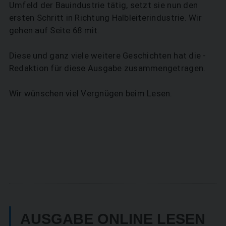
Umfeld der Bauindustrie tätig, setzt sie nun den
ersten Schritt in Richtung Halbleiterindustrie. Wir
gehen auf Seite 68 mit.
Diese und ganz viele weitere Geschichten hat die ­
Redaktion für diese Ausgabe zusammengetragen.
Wir wünschen viel Vergnügen beim Lesen.
AUSGABE ONLINE LESEN