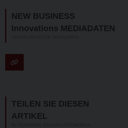
NEW BUSINESS
Innovations MEDIADATEN
UNSERE AKTUELLEN MEDIADATEN
TEILEN SIE DIESEN
ARTIKEL
IN FOLGENDEN SOZIALEN NETZWERKEN