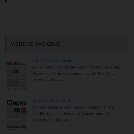
WEITERE MAGAZINE
EXPORT TODAY ONLINE
Aktuell lesen Sie über die diesjährige MSV in Brünn,
Österreichs Vorbereitungen auf die EXPO 2027,...
32/2026, 07.08.2026
NEW BUSINESS NEWS
In dieser Ausgabe lesen Sie u.a.: Hoffnungsmarkt
Abfallwirtschaft In der nahen Zukunft werden Al...
32-33/2026, 05.08.2026