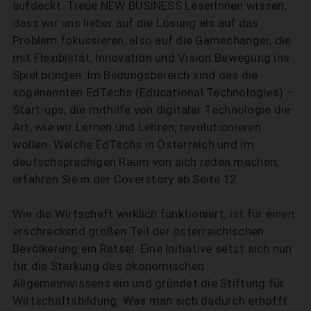
aufdeckt. Treue NEW BUSINESS LeserInnen wissen,
dass wir uns lieber auf die Lösung als auf das
Problem fokussieren, also auf die Gamechanger, die
mit Flexibilität, Innovation und Vision Bewegung ins
Spiel bringen. Im Bildungsbereich sind das die
sogenannten EdTechs (Educational Technologies) –
Start-ups, die mithilfe von digitaler Technologie die
Art, wie wir Lernen und Lehren, revolutionieren
wollen. Welche EdTechs in Österreich und im
SUCHEN
deutschsprachigen Raum von sich reden machen,
erfahren Sie in der Coverstory ab Seite 12.
Wie die Wirtschaft wirklich funktioniert, ist für einen
erschreckend großen Teil der österreichischen
Bevölkerung ein Rätsel. Eine Initiative setzt sich nun
für die Stärkung des ökonomischen
Allgemeinwissens ein und gründet die Stiftung für
Wirtschaftsbildung. Was man sich dadurch erhofft