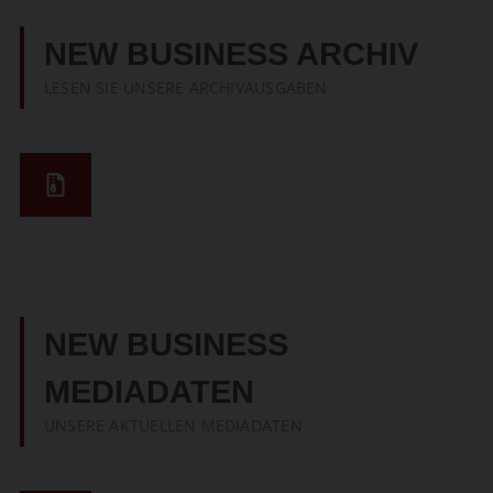
NEW BUSINESS ARCHIV
LESEN SIE UNSERE ARCHIVAUSGABEN
NEW BUSINESS
MEDIADATEN
UNSERE AKTUELLEN MEDIADATEN