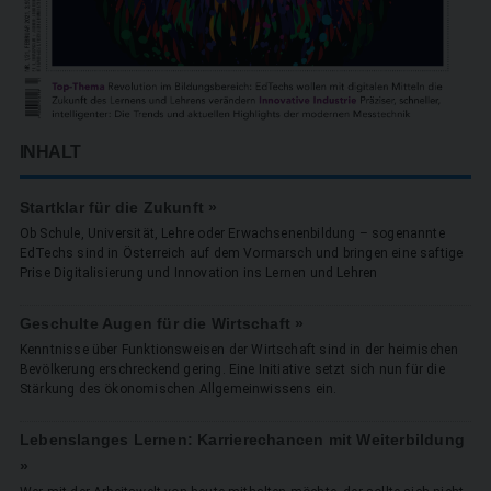
INHALT
Startklar für die Zukunft »
Ob Schule, Universität, Lehre oder Erwachsenenbildung – sogenannte
EdTechs sind in Österreich auf dem Vormarsch und bringen eine saftige
Prise Digitalisierung und Innovation ins Lernen und Lehren
Geschulte Augen für die Wirtschaft »
Kenntnisse über Funktionsweisen der Wirtschaft sind in der heimischen
Bevölkerung erschreckend gering. Eine Initiative setzt sich nun für die
Stärkung des ökonomischen Allgemeinwissens ein.
Lebenslanges Lernen: Karrierechancen mit Weiterbildung
»