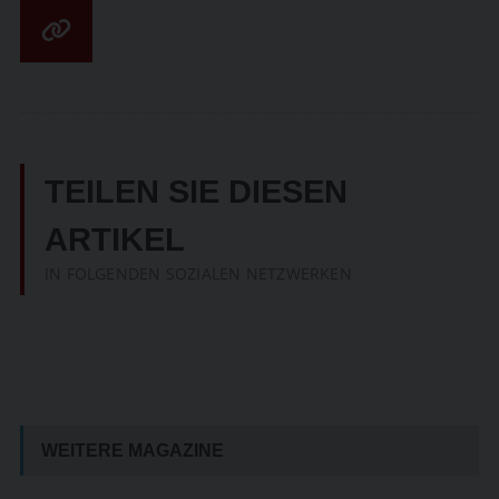
TEILEN SIE DIESEN
ARTIKEL
IN FOLGENDEN SOZIALEN NETZWERKEN
WEITERE MAGAZINE