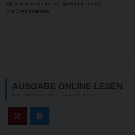
Wir wünschen Ihnen viel Spaß beim Lesen,
Ihre Chefredaktion
AUSGABE ONLINE LESEN
NEW BUSINESS - NR. 1, FEBRUAR 2021